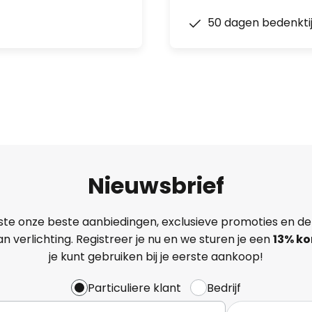
50 dagen bedenkti
Nieuwsbrief
ste onze beste aanbiedingen, exclusieve promoties en de
n verlichting. Registreer je nu en we sturen je een
13%
ko
je kunt gebruiken bij je eerste aankoop!
Particuliere klant
Bedrijf