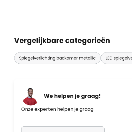
Vergelijkbare categorieën
Spiegelverlichting badkamer metallic
LED spiegelv
We helpen je graag!
Onze experten helpen je graag