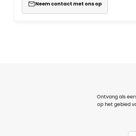
Neem contact met ons op
Ontvang als eer
op het gebied va