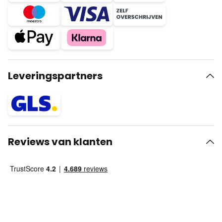
Leveringspartners
Reviews van klanten