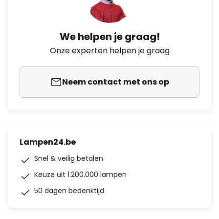
We helpen je graag!
Onze experten helpen je graag
Neem contact met ons op
Lampen24.be
Snel & veilig betalen
Keuze uit 1.200.000 lampen
50 dagen bedenktijd