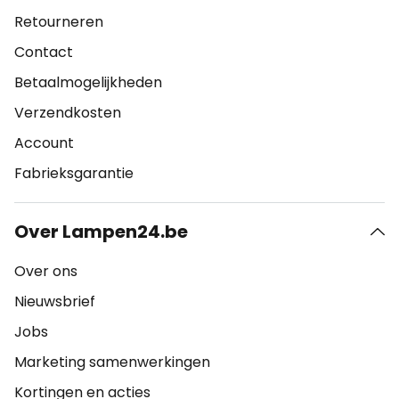
Retourneren
Contact
Betaalmogelijkheden
Verzendkosten
Account
Fabrieksgarantie
Over Lampen24.be
Over ons
Nieuwsbrief
Jobs
Marketing samenwerkingen
Kortingen en acties