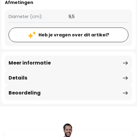
Afmetingen
Diameter (cm):
9,5
Heb je vragen over dit artikel?
Meer informatie
Details
Beoordeling