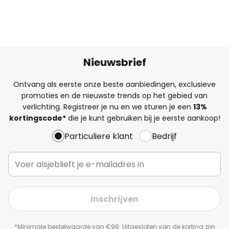
Nieuwsbrief
Ontvang als eerste onze beste aanbiedingen, exclusieve
promoties en de nieuwste trends op het gebied van
verlichting. Registreer je nu en we sturen je een
13%
kortingscode*
die je kunt gebruiken bij je eerste aankoop!
Particuliere klant
Bedrijf
Inschrijven
*Minimale bestelwaarde van €99. Uitgesloten van de korting zijn