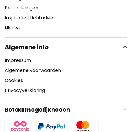
Beoordelingen
Inspiratie
|
Lichtadvies
Nieuws
Algemene info
Impressum
Algemene voorwaarden
Cookies
Privacyverklaring
Betaalmogelijkheden