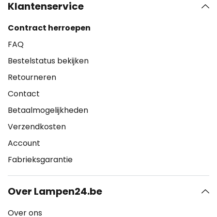
Klantenservice
Contract herroepen
FAQ
Bestelstatus bekijken
Retourneren
Contact
Betaalmogelijkheden
Verzendkosten
Account
Fabrieksgarantie
Over Lampen24.be
Over ons