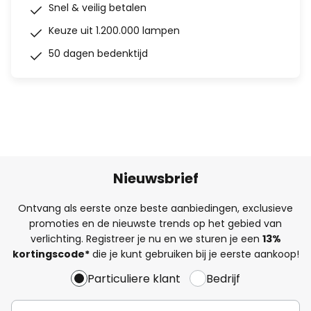
Snel & veilig betalen
Keuze uit 1.200.000 lampen
50 dagen bedenktijd
Nieuwsbrief
Ontvang als eerste onze beste aanbiedingen, exclusieve
promoties en de nieuwste trends op het gebied van
verlichting. Registreer je nu en we sturen je een
13%
kortingscode*
die je kunt gebruiken bij je eerste aankoop!
Particuliere klant
Bedrijf