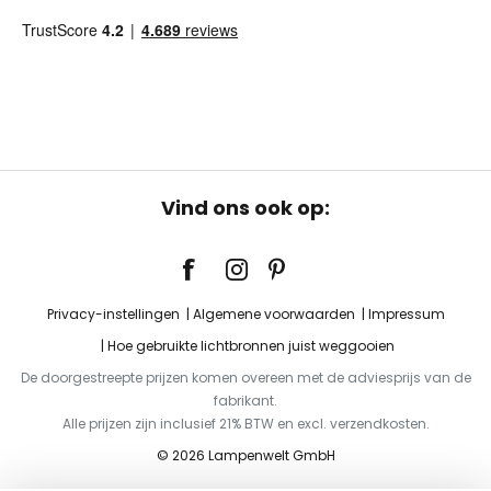
Vind ons ook op:
Privacy-instellingen
Algemene voorwaarden
Impressum
Hoe gebruikte lichtbronnen juist weggooien
De doorgestreepte prijzen komen overeen met de adviesprijs van de
fabrikant.
Alle prijzen zijn inclusief 21% BTW en excl. verzendkosten.
© 2026 Lampenwelt GmbH