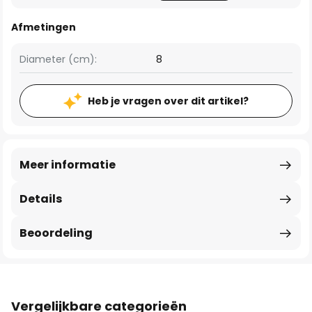
Afmetingen
Diameter (cm):
8
Heb je vragen over dit artikel?
Meer informatie
Details
Beoordeling
Vergelijkbare categorieën