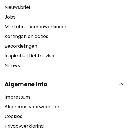
Nieuwsbrief
Jobs
Marketing samenwerkingen
Kortingen en acties
Beoordelingen
Inspiratie
|
Lichtadvies
Nieuws
Algemene info
Impressum
Algemene voorwaarden
Cookies
Privacyverklaring