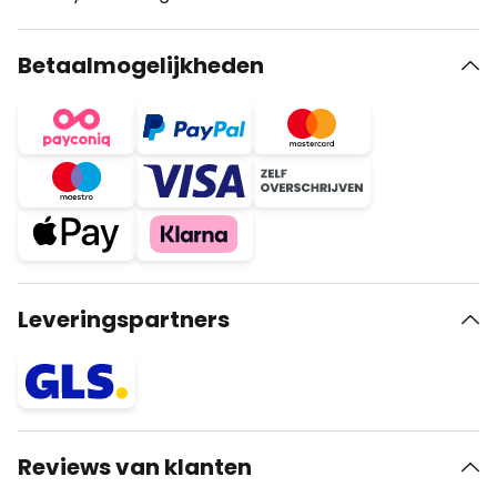
Betaalmogelijkheden
Leveringspartners
Reviews van klanten