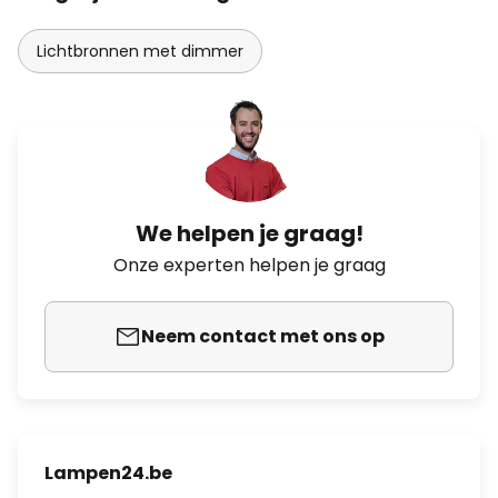
Lichtbronnen met dimmer
We helpen je graag!
Onze experten helpen je graag
Neem contact met ons op
Lampen24.be