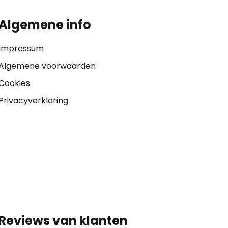
Algemene info
Impressum
Algemene voorwaarden
Cookies
Privacyverklaring
Reviews van klanten