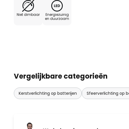
Niet dimbaar
Energiezuinig
en duurzaam
Vergelijkbare categorieën
Kerstverlichting op batterijen
Sfeerverlichting op b