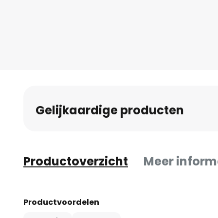
Gelijkaardige producten
Productoverzicht
Meer inform
Productvoordelen