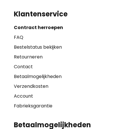
Klantenservice
Contract herroepen
FAQ
Bestelstatus bekijken
Retourneren
Contact
Betaalmogelijkheden
Verzendkosten
Account
Fabrieksgarantie
Betaalmogelijkheden