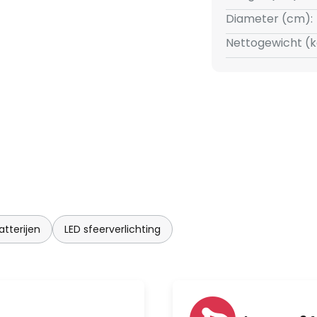
Diameter (cm):
Nettogewicht (k
atterijen
LED sfeerverlichting