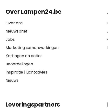
Over Lampen24.be
Over ons
Nieuwsbrief
Jobs
Marketing samenwerkingen
Kortingen en acties
Beoordelingen
Inspiratie
|
Lichtadvies
Nieuws
Leveringspartners