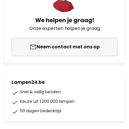
We helpen je graag!
Onze experten helpen je graag
Neem contact met ons op
Lampen24.be
Snel & veilig betalen
Keuze uit 1.200.000 lampen
50 dagen bedenktijd