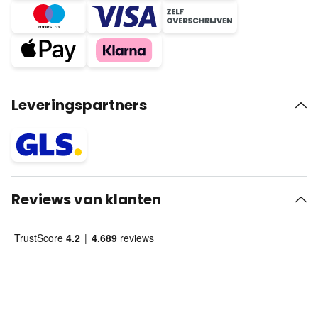
Leveringspartners
Reviews van klanten