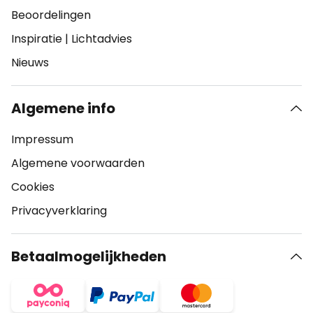
Beoordelingen
Inspiratie
|
Lichtadvies
Nieuws
Algemene info
Impressum
Algemene voorwaarden
Cookies
Privacyverklaring
Betaalmogelijkheden