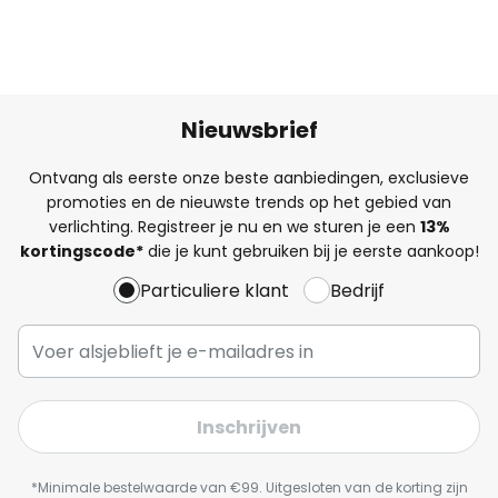
Nieuwsbrief
Ontvang als eerste onze beste aanbiedingen, exclusieve
promoties en de nieuwste trends op het gebied van
verlichting. Registreer je nu en we sturen je een
13%
kortingscode*
die je kunt gebruiken bij je eerste aankoop!
Particuliere klant
Bedrijf
Inschrijven
*Minimale bestelwaarde van €99. Uitgesloten van de korting zijn