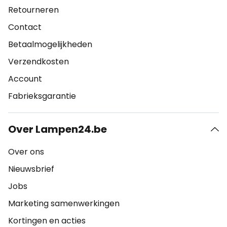
Retourneren
Contact
Betaalmogelijkheden
Verzendkosten
Account
Fabrieksgarantie
Over Lampen24.be
Over ons
Nieuwsbrief
Jobs
Marketing samenwerkingen
Kortingen en acties