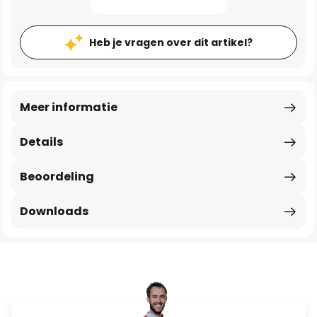
Heb je vragen over dit artikel?
Meer informatie
Details
Beoordeling
Downloads