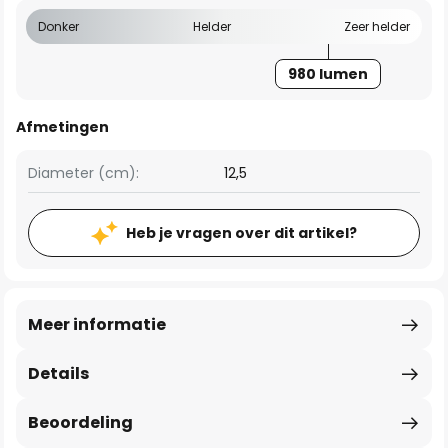
Donker
Helder
Zeer helder
980 lumen
Afmetingen
Diameter (cm):
12,5
Heb je vragen over dit artikel?
Meer informatie
Details
Beoordeling