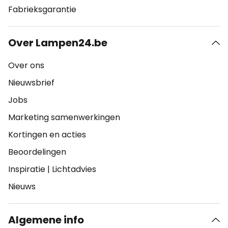
Fabrieksgarantie
Over Lampen24.be
Over ons
Nieuwsbrief
Jobs
Marketing samenwerkingen
Kortingen en acties
Beoordelingen
Inspiratie
|
Lichtadvies
Nieuws
Algemene info