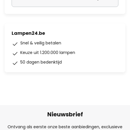
Lampen24.be
Snel & veilig betalen
Keuze uit 1.200.000 lampen
50 dagen bedenktijd
Nieuwsbrief
Ontvang als eerste onze beste aanbiedingen, exclusieve