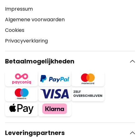
Impressum
Algemene voorwaarden
Cookies
Privacyverklaring
Betaalmogelijkheden
Leveringspartners