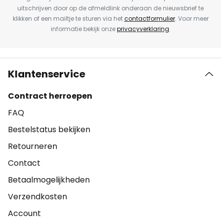
uitschrijven door op de afmeldlink onderaan de nieuwsbrief te
klikken of een mailtje te sturen via het
contactformulier
. Voor meer
informatie bekijk onze
privacyverklaring
.
Klantenservice
Contract herroepen
FAQ
Bestelstatus bekijken
Retourneren
Contact
Betaalmogelijkheden
Verzendkosten
Account