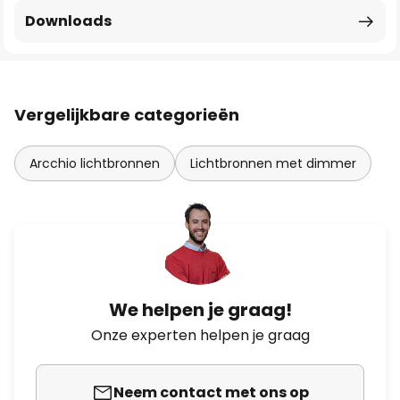
Downloads
Vergelijkbare categorieën
Arcchio lichtbronnen
Lichtbronnen met dimmer
We helpen je graag!
Onze experten helpen je graag
Neem contact met ons op