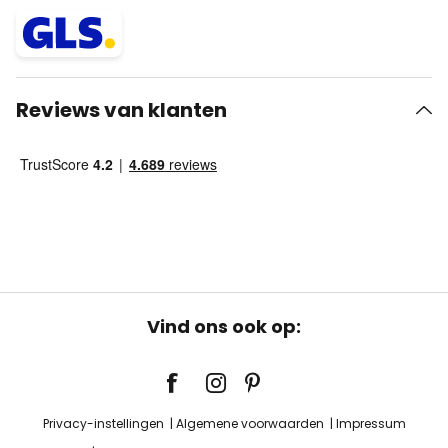
Reviews van klanten
Vind ons ook op:
Privacy-instellingen
Algemene voorwaarden
Impressum