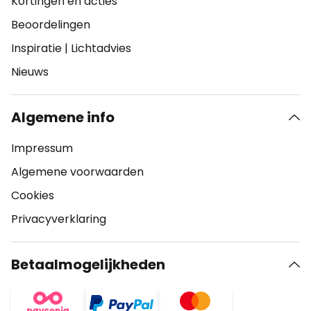
Kortingen en acties
Beoordelingen
Inspiratie
|
Lichtadvies
Nieuws
Algemene info
Impressum
Algemene voorwaarden
Cookies
Privacyverklaring
Betaalmogelijkheden