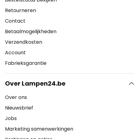
Retourneren
Contact
Betaalmogelijkheden
Verzendkosten
Account
Fabrieksgarantie
Over Lampen24.be
Over ons
Nieuwsbrief
Jobs
Marketing samenwerkingen