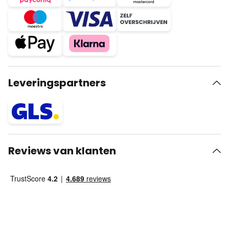
Leveringspartners
Reviews van klanten