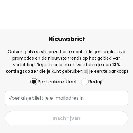
Nieuwsbrief
Ontvang als eerste onze beste aanbiedingen, exclusieve
promoties en de nieuwste trends op het gebied van
verlichting. Registreer je nu en we sturen je een
13%
kortingscode*
die je kunt gebruiken bij je eerste aankoop!
Particuliere klant
Bedrijf
Inschrijven