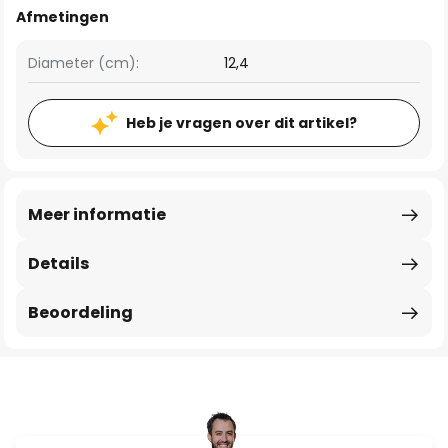
Afmetingen
Diameter (cm):
12,4
Heb je vragen over dit artikel?
Meer informatie
Details
Beoordeling