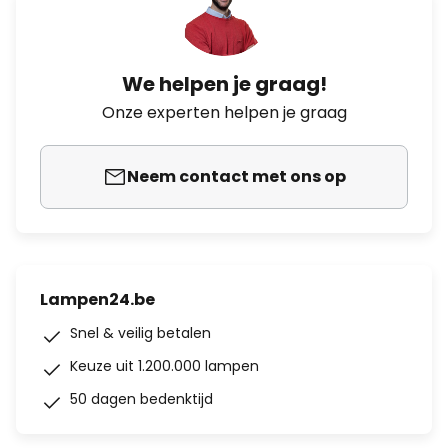
We helpen je graag!
Onze experten helpen je graag
Neem contact met ons op
Lampen24.be
Snel & veilig betalen
Keuze uit 1.200.000 lampen
50 dagen bedenktijd