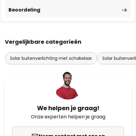
Beoordeling
Vergelijkbare categorieën
Solar buitenverlichting met schakelaar
Solar buitenverl
We helpen je graag!
Onze experten helpen je graag