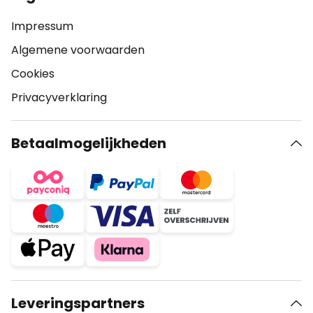
Impressum
Algemene voorwaarden
Cookies
Privacyverklaring
Betaalmogelijkheden
Leveringspartners