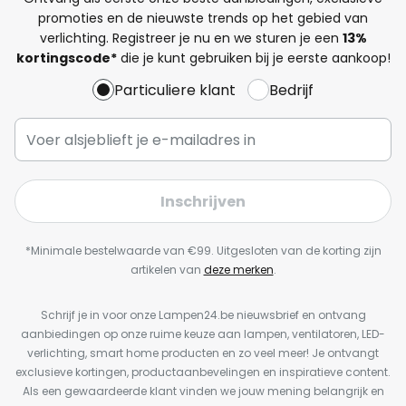
promoties en de nieuwste trends op het gebied van
verlichting. Registreer je nu en we sturen je een
13%
kortingscode*
die je kunt gebruiken bij je eerste aankoop!
Particuliere klant
Bedrijf
Inschrijven
*Minimale bestelwaarde van €99. Uitgesloten van de korting zijn
artikelen van
deze merken
.
Schrijf je in voor onze Lampen24.be nieuwsbrief en ontvang
aanbiedingen op onze ruime keuze aan lampen, ventilatoren, LED-
verlichting, smart home producten en zo veel meer! Je ontvangt
exclusieve kortingen, productaanbevelingen en inspiratieve content.
Als een gewaardeerde klant vinden we jouw mening belangrijk en