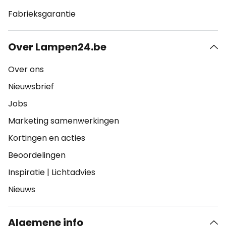
Fabrieksgarantie
Over Lampen24.be
Over ons
Nieuwsbrief
Jobs
Marketing samenwerkingen
Kortingen en acties
Beoordelingen
Inspiratie
|
Lichtadvies
Nieuws
Algemene info