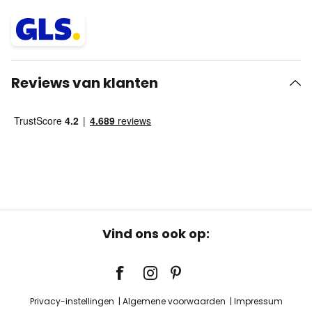
Reviews van klanten
Vind ons ook op:
Privacy-instellingen
Algemene voorwaarden
Impressum