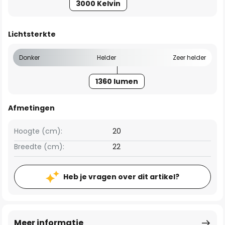
3000 Kelvin
Lichtsterkte
Donker
Helder
Zeer helder
1360 lumen
Afmetingen
Hoogte (cm):
20
Breedte (cm):
22
Heb je vragen over dit artikel?
Meer informatie