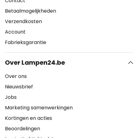
Contact
Betaalmogelijkheden
Verzendkosten
Account
Fabrieksgarantie
Over Lampen24.be
Over ons
Nieuwsbrief
Jobs
Marketing samenwerkingen
Kortingen en acties
Beoordelingen