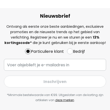
Nieuwsbrief
Ontvang als eerste onze beste aanbiedingen, exclusieve
promoties en de nieuwste trends op het gebied van
verlichting. Registreer je nu en we sturen je een
13%
kortingscode*
die je kunt gebruiken bij je eerste aankoop!
Particuliere klant
Bedrijf
Inschrijven
*Minimale bestelwaarde van €99. Uitgesloten van de korting zijn
artikelen van
deze merken
.