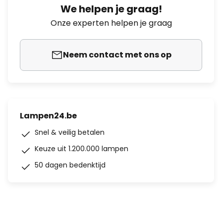
We helpen je graag!
Onze experten helpen je graag
Neem contact met ons op
Lampen24.be
Snel & veilig betalen
Keuze uit 1.200.000 lampen
50 dagen bedenktijd