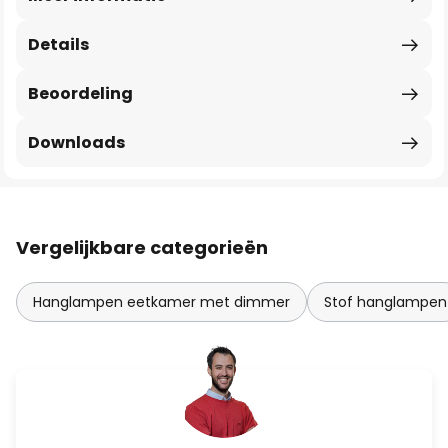
Details
Beoordeling
Downloads
Vergelijkbare categorieën
Hanglampen eetkamer met dimmer
Stof hanglampen