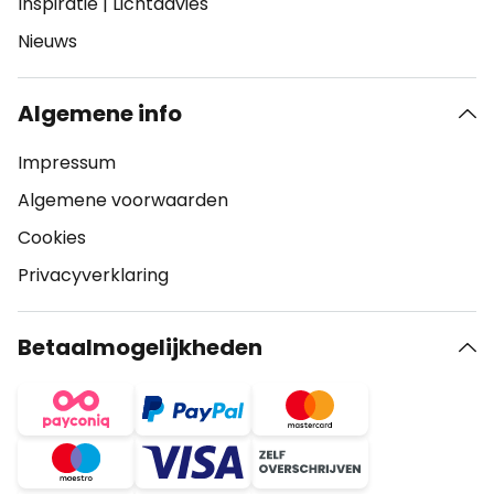
Inspiratie
|
Lichtadvies
Nieuws
Algemene info
Impressum
Algemene voorwaarden
Cookies
Privacyverklaring
Betaalmogelijkheden