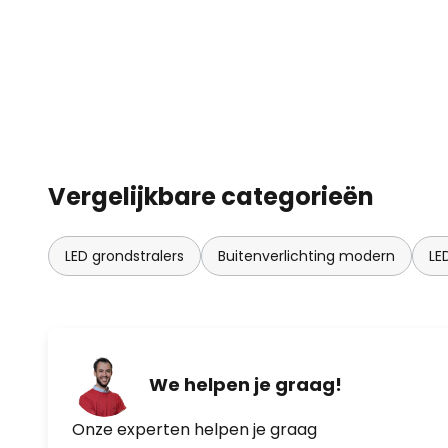
Vergelijkbare categorieën
LED grondstralers
Buitenverlichting modern
LE
We helpen je graag!
Onze experten helpen je graag