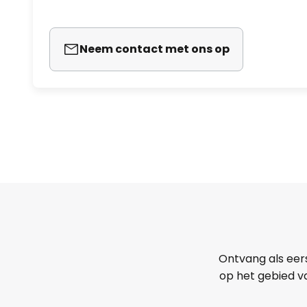
Neem contact met ons op
Ontvang als eer
op het gebied va