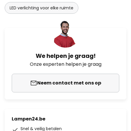
LED verlichting voor elke ruimte
We helpen je graag!
Onze experten helpen je graag
Neem contact met ons op
Lampen24.be
Snel & veilig betalen