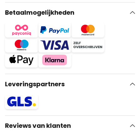
Betaalmogelijkheden
Leveringspartners
Reviews van klanten