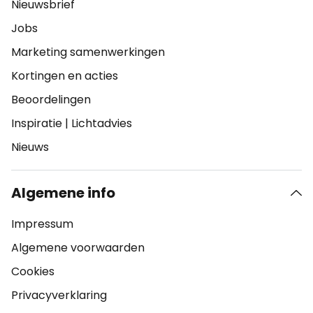
Nieuwsbrief
Jobs
Marketing samenwerkingen
Kortingen en acties
Beoordelingen
Inspiratie
|
Lichtadvies
Nieuws
Algemene info
Impressum
Algemene voorwaarden
Cookies
Privacyverklaring