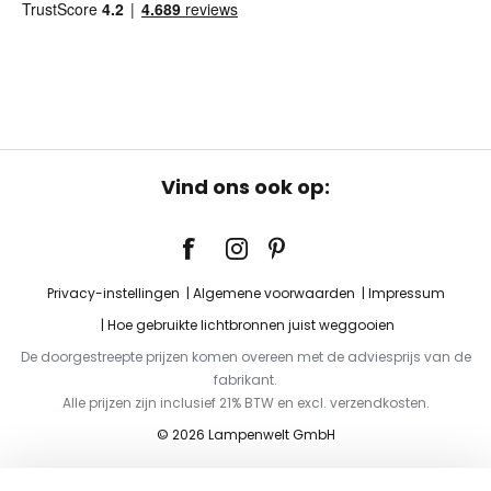
Vind ons ook op:
Privacy-instellingen
Algemene voorwaarden
Impressum
Hoe gebruikte lichtbronnen juist weggooien
De doorgestreepte prijzen komen overeen met de adviesprijs van de
fabrikant.
Alle prijzen zijn inclusief 21% BTW en excl. verzendkosten.
© 2026 Lampenwelt GmbH