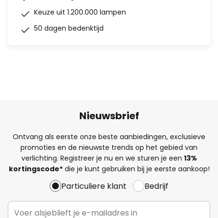
Keuze uit 1.200.000 lampen
50 dagen bedenktijd
Nieuwsbrief
Ontvang als eerste onze beste aanbiedingen, exclusieve
promoties en de nieuwste trends op het gebied van
verlichting. Registreer je nu en we sturen je een
13%
kortingscode*
die je kunt gebruiken bij je eerste aankoop!
Particuliere klant
Bedrijf