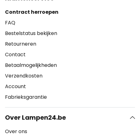
Contract herroepen
FAQ
Bestelstatus bekijken
Retourneren
Contact
Betaalmogelijkheden
Verzendkosten
Account
Fabrieksgarantie
Over Lampen24.be
Over ons