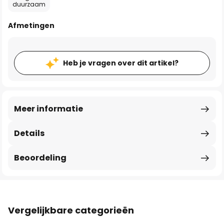
duurzaam
Afmetingen
Heb je vragen over dit artikel?
Meer informatie
Details
Beoordeling
Vergelijkbare categorieën