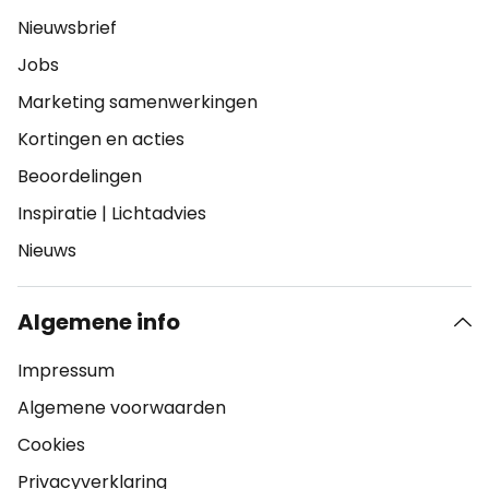
Nieuwsbrief
Jobs
Marketing samenwerkingen
Kortingen en acties
Beoordelingen
Inspiratie
|
Lichtadvies
Nieuws
Algemene info
Impressum
Algemene voorwaarden
Cookies
Privacyverklaring