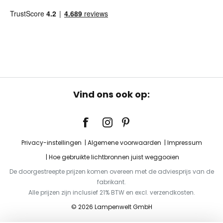
Vind ons ook op:
Privacy-instellingen
Algemene voorwaarden
Impressum
Hoe gebruikte lichtbronnen juist weggooien
De doorgestreepte prijzen komen overeen met de adviesprijs van de
fabrikant.
Alle prijzen zijn inclusief 21% BTW en excl. verzendkosten.
© 2026 Lampenwelt GmbH