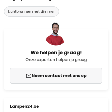
Lichtbronnen met dimmer
We helpen je graag!
Onze experten helpen je graag
Neem contact met ons op
Lampen24.be