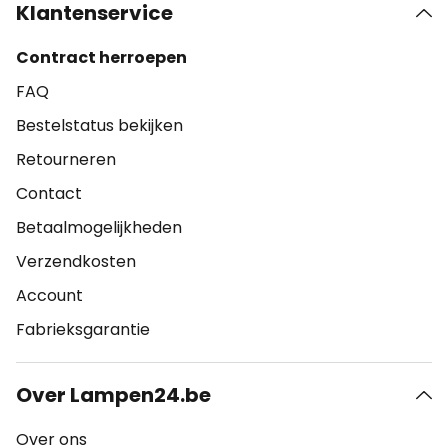
Klantenservice
Contract herroepen
FAQ
Bestelstatus bekijken
Retourneren
Contact
Betaalmogelijkheden
Verzendkosten
Account
Fabrieksgarantie
Over Lampen24.be
Over ons