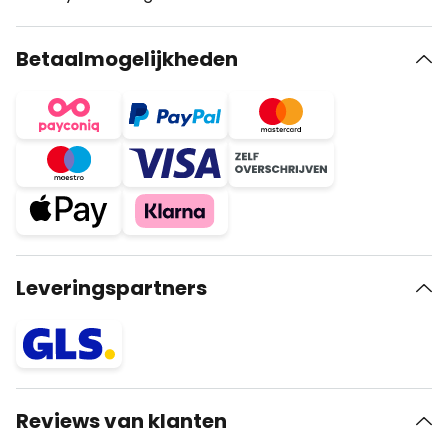
Betaalmogelijkheden
Leveringspartners
Reviews van klanten