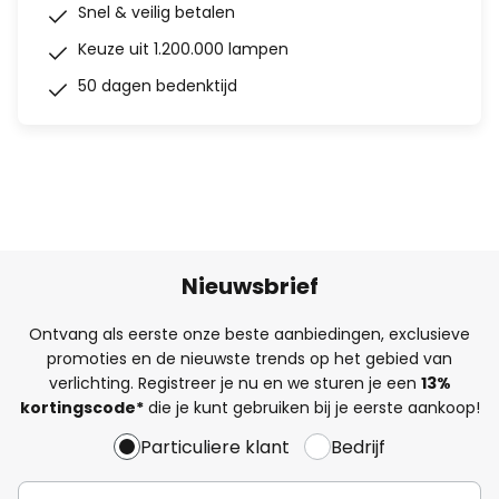
Snel & veilig betalen
Keuze uit 1.200.000 lampen
50 dagen bedenktijd
Nieuwsbrief
Ontvang als eerste onze beste aanbiedingen, exclusieve
promoties en de nieuwste trends op het gebied van
verlichting. Registreer je nu en we sturen je een
13%
kortingscode*
die je kunt gebruiken bij je eerste aankoop!
Particuliere klant
Bedrijf