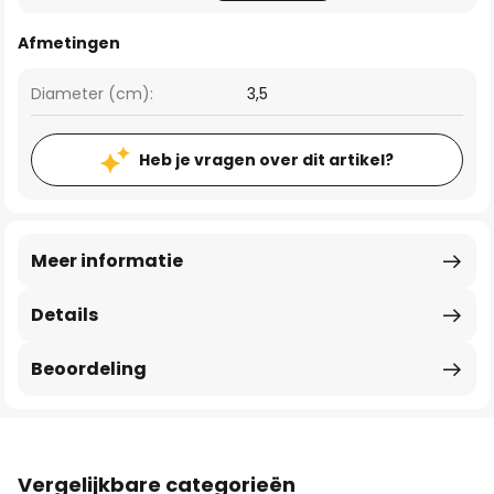
Afmetingen
Diameter (cm):
3,5
Heb je vragen over dit artikel?
Meer informatie
Details
Beoordeling
Vergelijkbare categorieën