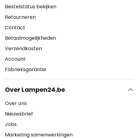
Bestelstatus bekijken
Retourneren
Contact
Betaalmogelijkheden
Verzendkosten
Account
Fabrieksgarantie
Over Lampen24.be
Over ons
Nieuwsbrief
Jobs
Marketing samenwerkingen