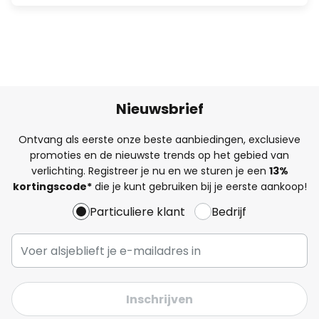
Nieuwsbrief
Ontvang als eerste onze beste aanbiedingen, exclusieve
promoties en de nieuwste trends op het gebied van
verlichting. Registreer je nu en we sturen je een
13%
kortingscode*
die je kunt gebruiken bij je eerste aankoop!
Particuliere klant
Bedrijf
Inschrijven