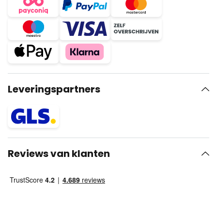
Leveringspartners
Reviews van klanten