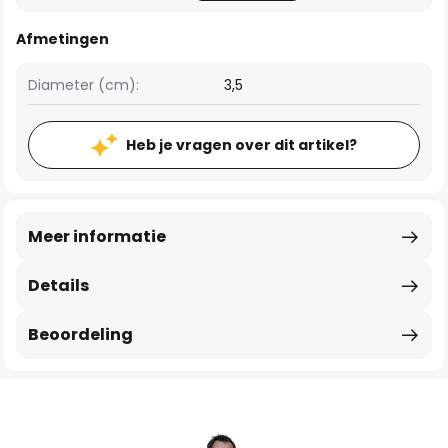
Afmetingen
Diameter (cm):
3,5
Heb je vragen over dit artikel?
Meer informatie
Details
Beoordeling