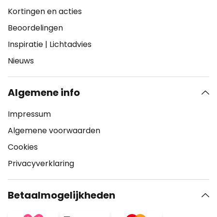
Kortingen en acties
Beoordelingen
Inspiratie
|
Lichtadvies
Nieuws
Algemene info
Impressum
Algemene voorwaarden
Cookies
Privacyverklaring
Betaalmogelijkheden