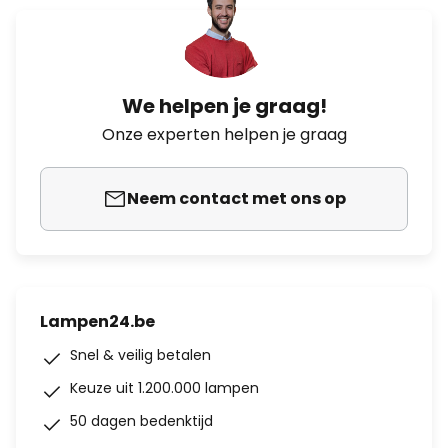
We helpen je graag!
Onze experten helpen je graag
Neem contact met ons op
Lampen24.be
Snel & veilig betalen
Keuze uit 1.200.000 lampen
50 dagen bedenktijd