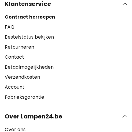
Klantenservice
Contract herroepen
FAQ
Bestelstatus bekijken
Retourneren
Contact
Betaalmogelijkheden
Verzendkosten
Account
Fabrieksgarantie
Over Lampen24.be
Over ons