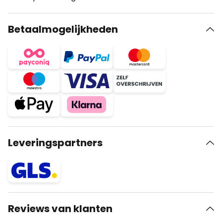
Betaalmogelijkheden
Leveringspartners
Reviews van klanten