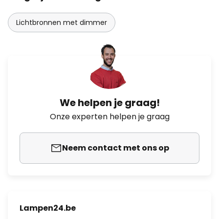
Lichtbronnen met dimmer
We helpen je graag!
Onze experten helpen je graag
Neem contact met ons op
Lampen24.be