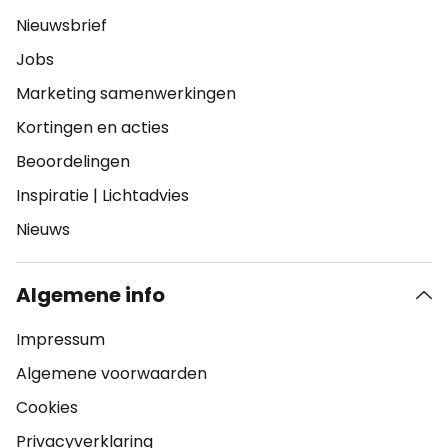
Nieuwsbrief
Jobs
Marketing samenwerkingen
Kortingen en acties
Beoordelingen
Inspiratie
|
Lichtadvies
Nieuws
Algemene info
Impressum
Algemene voorwaarden
Cookies
Privacyverklaring