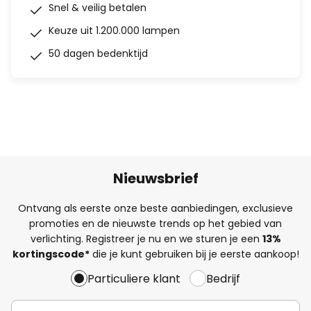
Snel & veilig betalen
Keuze uit 1.200.000 lampen
50 dagen bedenktijd
Nieuwsbrief
Ontvang als eerste onze beste aanbiedingen, exclusieve
promoties en de nieuwste trends op het gebied van
verlichting. Registreer je nu en we sturen je een
13%
kortingscode*
die je kunt gebruiken bij je eerste aankoop!
Particuliere klant
Bedrijf