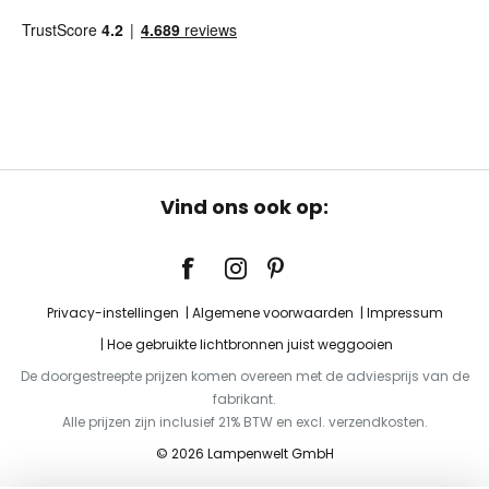
Vind ons ook op:
Privacy-instellingen
Algemene voorwaarden
Impressum
Hoe gebruikte lichtbronnen juist weggooien
De doorgestreepte prijzen komen overeen met de adviesprijs van de
fabrikant.
Alle prijzen zijn inclusief 21% BTW en excl. verzendkosten.
© 2026 Lampenwelt GmbH