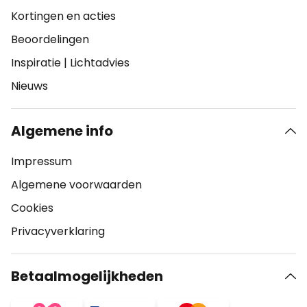
Kortingen en acties
Beoordelingen
Inspiratie
|
Lichtadvies
Nieuws
Algemene info
Impressum
Algemene voorwaarden
Cookies
Privacyverklaring
Betaalmogelijkheden