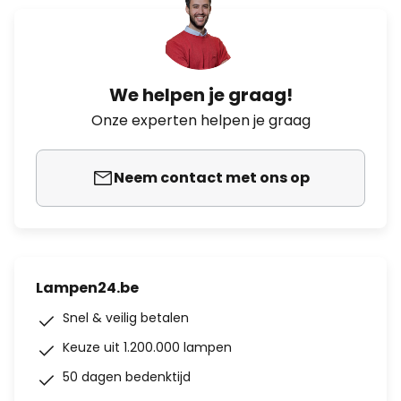
We helpen je graag!
Onze experten helpen je graag
Neem contact met ons op
Lampen24.be
Snel & veilig betalen
Keuze uit 1.200.000 lampen
50 dagen bedenktijd