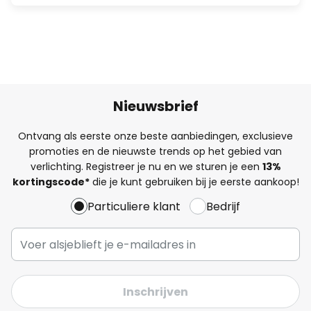
Nieuwsbrief
Ontvang als eerste onze beste aanbiedingen, exclusieve
promoties en de nieuwste trends op het gebied van
verlichting. Registreer je nu en we sturen je een
13%
kortingscode*
die je kunt gebruiken bij je eerste aankoop!
Particuliere klant
Bedrijf
Inschrijven