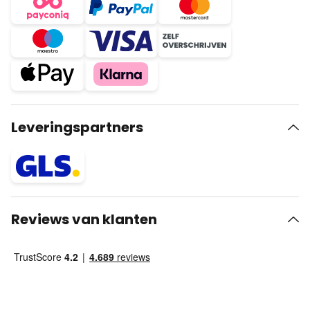
Leveringspartners
Reviews van klanten