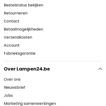
Bestelstatus bekijken
Retourneren
Contact
Betaalmogelijkheden
Verzendkosten
Account
Fabrieksgarantie
Over Lampen24.be
Over ons
Nieuwsbrief
Jobs
Marketing samenwerkingen