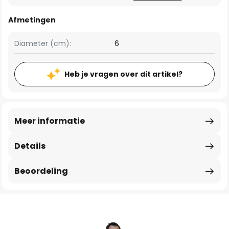
Afmetingen
Diameter (cm):
6
Heb je vragen over dit artikel?
Meer informatie
Details
Beoordeling