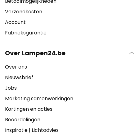
Betaalmogelijkheden
Verzendkosten
Account
Fabrieksgarantie
Over Lampen24.be
Over ons
Nieuwsbrief
Jobs
Marketing samenwerkingen
Kortingen en acties
Beoordelingen
Inspiratie
|
Lichtadvies