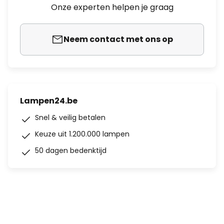
Onze experten helpen je graag
Neem contact met ons op
Lampen24.be
Snel & veilig betalen
Keuze uit 1.200.000 lampen
50 dagen bedenktijd