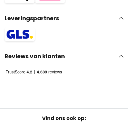
Leveringspartners
Reviews van klanten
Vind ons ook op: