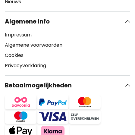
Nieuws
Algemene info
Impressum
Algemene voorwaarden
Cookies
Privacyverklaring
Betaalmogelijkheden