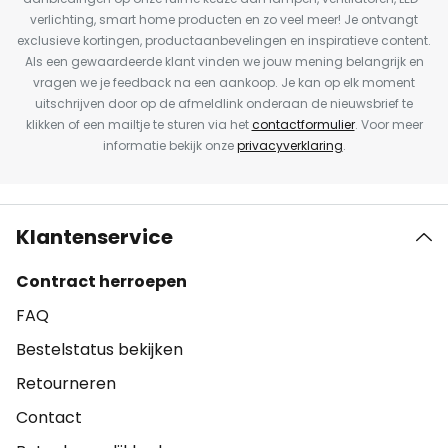
verlichting, smart home producten en zo veel meer! Je ontvangt
exclusieve kortingen, productaanbevelingen en inspiratieve content.
Als een gewaardeerde klant vinden we jouw mening belangrijk en
vragen we je feedback na een aankoop. Je kan op elk moment
uitschrijven door op de afmeldlink onderaan de nieuwsbrief te
klikken of een mailtje te sturen via het
contactformulier
. Voor meer
informatie bekijk onze
privacyverklaring
.
Klantenservice
Contract herroepen
FAQ
Bestelstatus bekijken
Retourneren
Contact