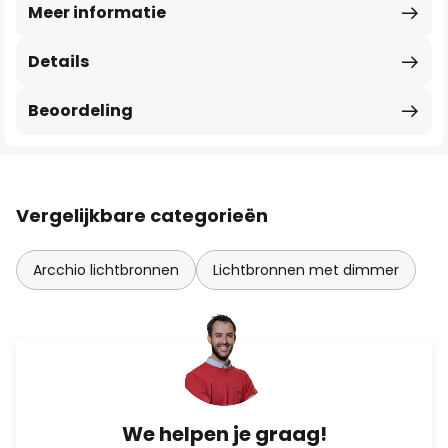
Meer informatie
Details
Beoordeling
Vergelijkbare categorieën
Arcchio lichtbronnen
Lichtbronnen met dimmer
We helpen je graag!