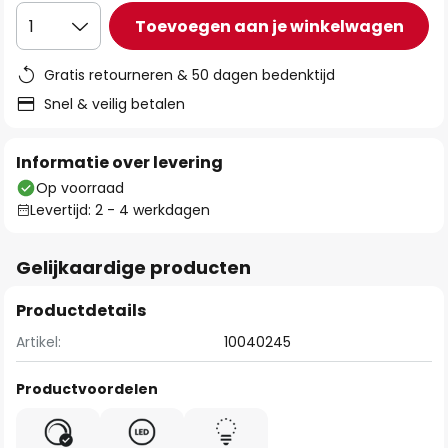
Toevoegen aan je winkelwagen
1
Gratis retourneren & 50 dagen bedenktijd
Snel & veilig betalen
Informatie over levering
Op voorraad
Levertijd: 2 - 4 werkdagen
Gelijkaardige producten
Productdetails
Artikel:
10040245
Productvoordelen