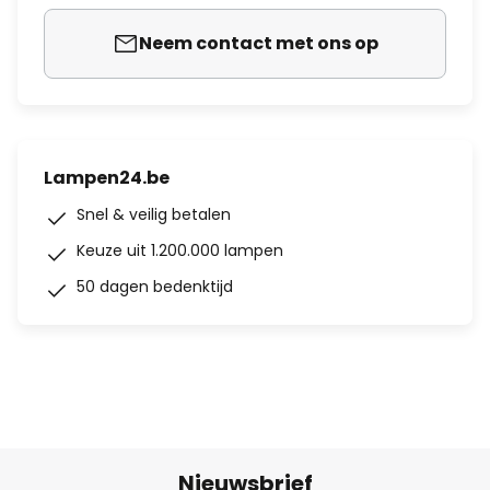
Neem contact met ons op
Lampen24.be
Snel & veilig betalen
Keuze uit 1.200.000 lampen
50 dagen bedenktijd
Nieuwsbrief