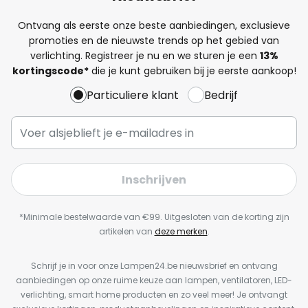
Ontvang als eerste onze beste aanbiedingen, exclusieve
promoties en de nieuwste trends op het gebied van
verlichting. Registreer je nu en we sturen je een
13%
kortingscode*
die je kunt gebruiken bij je eerste aankoop!
Particuliere klant
Bedrijf
Inschrijven
*Minimale bestelwaarde van €99. Uitgesloten van de korting zijn
artikelen van
deze merken
.
Schrijf je in voor onze Lampen24.be nieuwsbrief en ontvang
aanbiedingen op onze ruime keuze aan lampen, ventilatoren, LED-
verlichting, smart home producten en zo veel meer! Je ontvangt