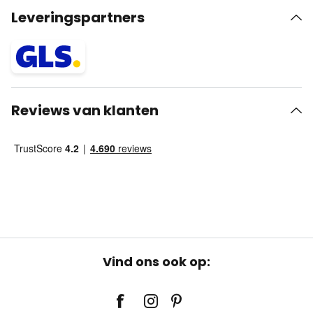
Leveringspartners
Reviews van klanten
Vind ons ook op: