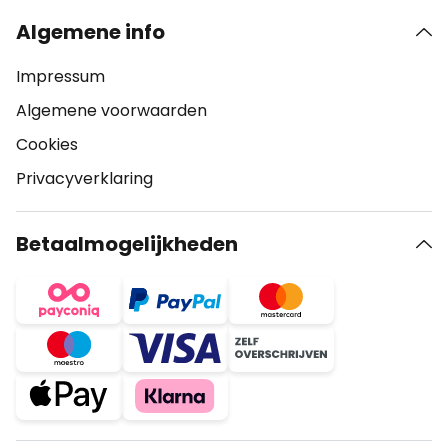
Algemene info
Impressum
Algemene voorwaarden
Cookies
Privacyverklaring
Betaalmogelijkheden