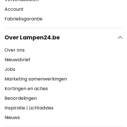
Account
Fabrieksgarantie
Over Lampen24.be
Over ons
Nieuwsbrief
Jobs
Marketing samenwerkingen
Kortingen en acties
Beoordelingen
Inspiratie
|
Lichtadvies
Nieuws