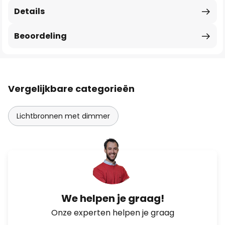
Details
Beoordeling
Vergelijkbare categorieën
Lichtbronnen met dimmer
We helpen je graag!
Onze experten helpen je graag