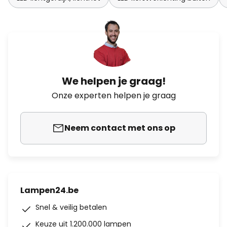
We helpen je graag!
Onze experten helpen je graag
Neem contact met ons op
Lampen24.be
Snel & veilig betalen
Keuze uit 1.200.000 lampen