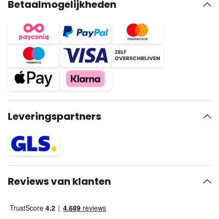
Betaalmogelijkheden
Leveringspartners
Reviews van klanten