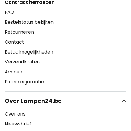
Contract herroepen
FAQ
Bestelstatus bekijken
Retourneren
Contact
Betaalmogelijkheden
Verzendkosten
Account
Fabrieksgarantie
Over Lampen24.be
Over ons
Nieuwsbrief