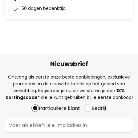
50 dagen bedenktijd
Nieuwsbrief
Ontvang als eerste onze beste aanbiedingen, exclusieve
promoties en de nieuwste trends op het gebied van
verlichting. Registreer je nu en we sturen je een
13%
kortingscode*
die je kunt gebruiken bij je eerste aankoop!
Particuliere klant
Bedrijf