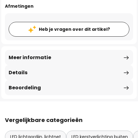
Afmetingen
Heb je vragen over dit artikel?
Meer informatie
Details
Beoordeling
Vergelijkbare categorieën
LED lichtgordijn, lichtnet
LED kerstverlichting buiten