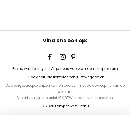
Vind ons ook op:
Privacy-instellingen
Algemene voorwaarden
Impressum
Hoe gebruikte lichtbronnen juist weggooien
De doorgestreepte prijzen komen overeen met de adviesprijs van de
fabrikant.
Alle prijzen zijn inclusief 21% BTW en excl. verzendkosten.
© 2026 Lampenwelt GmbH