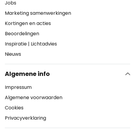
Jobs
Marketing samenwerkingen
Kortingen en acties
Beoordelingen
Inspiratie
|
Lichtadvies
Nieuws
Algemene info
Impressum
Algemene voorwaarden
Cookies
Privacyverklaring