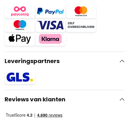
Leveringspartners
Reviews van klanten