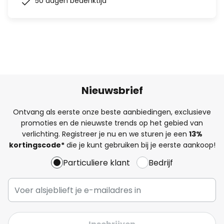
50 dagen bedenktijd
Nieuwsbrief
Ontvang als eerste onze beste aanbiedingen, exclusieve
promoties en de nieuwste trends op het gebied van
verlichting. Registreer je nu en we sturen je een
13%
kortingscode*
die je kunt gebruiken bij je eerste aankoop!
Particuliere klant
Bedrijf