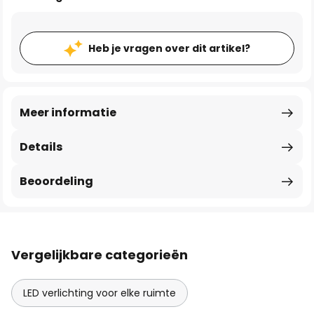
Heb je vragen over dit artikel?
Meer informatie
Details
Beoordeling
Vergelijkbare categorieën
LED verlichting voor elke ruimte