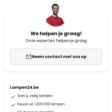
We helpen je graag!
Onze experten helpen je graag
Neem contact met ons op
Lampen24.be
Snel & veilig betalen
Keuze uit 1.200.000 lampen