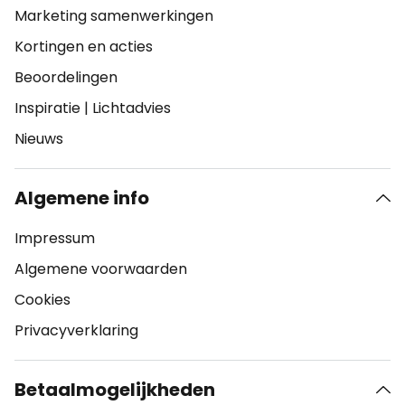
Marketing samenwerkingen
Kortingen en acties
Beoordelingen
Inspiratie
|
Lichtadvies
Nieuws
Algemene info
Impressum
Algemene voorwaarden
Cookies
Privacyverklaring
Betaalmogelijkheden