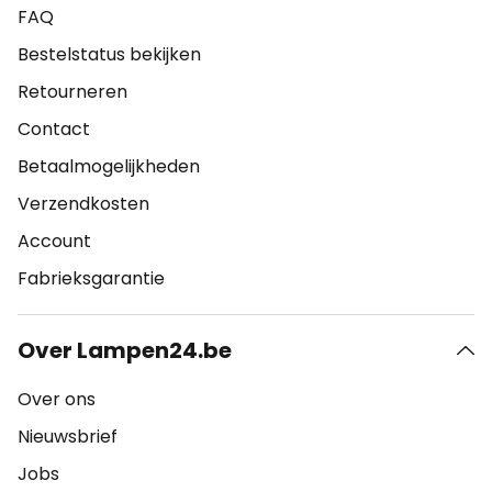
FAQ
Bestelstatus bekijken
Retourneren
Contact
Betaalmogelijkheden
Verzendkosten
Account
Fabrieksgarantie
Over Lampen24.be
Over ons
Nieuwsbrief
Jobs