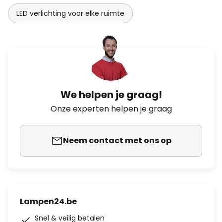
LED verlichting voor elke ruimte
We helpen je graag!
Onze experten helpen je graag
Neem contact met ons op
Lampen24.be
Snel & veilig betalen