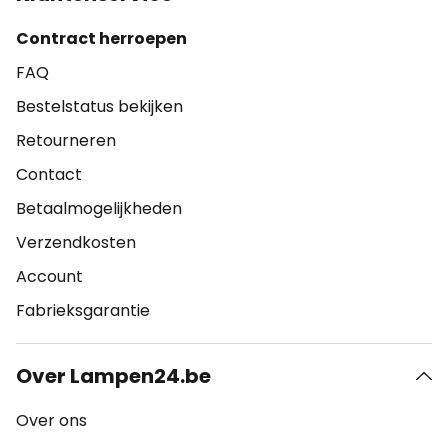
Contract herroepen
FAQ
Bestelstatus bekijken
Retourneren
Contact
Betaalmogelijkheden
Verzendkosten
Account
Fabrieksgarantie
Over Lampen24.be
Over ons