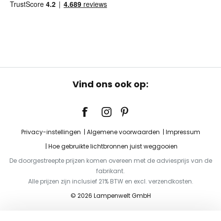
Vind ons ook op:
Privacy-instellingen
Algemene voorwaarden
Impressum
Hoe gebruikte lichtbronnen juist weggooien
De doorgestreepte prijzen komen overeen met de adviesprijs van de
fabrikant.
Alle prijzen zijn inclusief 21% BTW en excl. verzendkosten.
© 2026 Lampenwelt GmbH