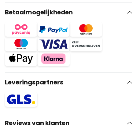
Betaalmogelijkheden
Leveringspartners
Reviews van klanten