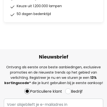
Keuze uit 1.200.000 lampen
50 dagen bedenktijd
Nieuwsbrief
Ontvang als eerste onze beste aanbiedingen, exclusieve
promoties en de nieuwste trends op het gebied van
verlichting. Registreer je nu en we sturen je een
13%
kortingscode*
die je kunt gebruiken bij je eerste aankoop!
Particuliere klant
Bedrijf