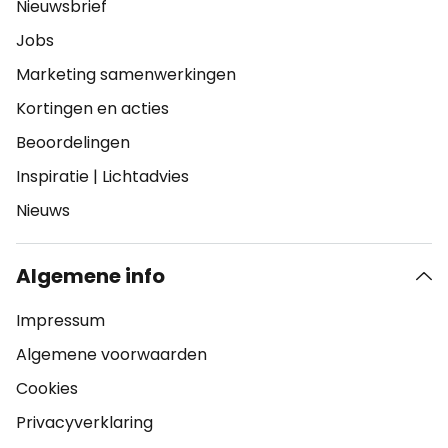
Nieuwsbrief
Jobs
Marketing samenwerkingen
Kortingen en acties
Beoordelingen
Inspiratie
|
Lichtadvies
Nieuws
Algemene info
Impressum
Algemene voorwaarden
Cookies
Privacyverklaring