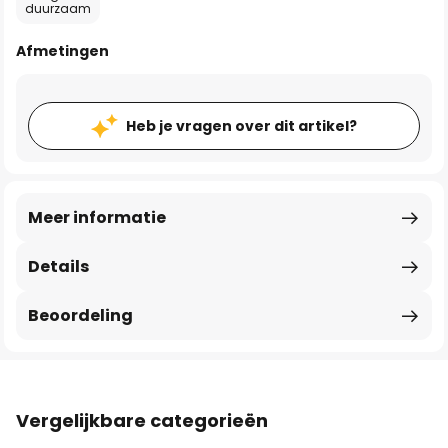
duurzaam
Afmetingen
Heb je vragen over dit artikel?
Meer informatie
Details
Beoordeling
Vergelijkbare categorieën