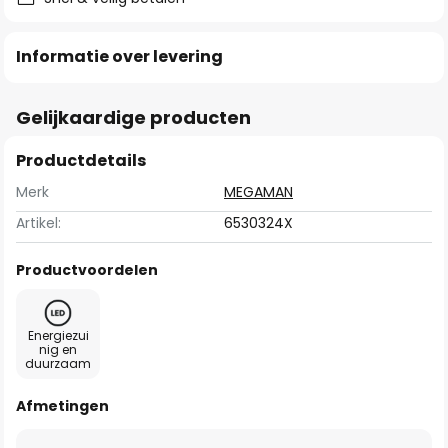
Informatie over levering
Gelijkaardige producten
Productdetails
Merk
MEGAMAN
Artikel:
6530324X
Productvoordelen
Energiezui
nig en
duurzaam
Afmetingen