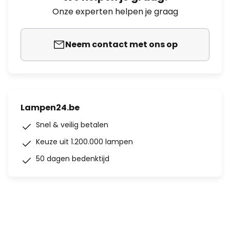
Onze experten helpen je graag
Neem contact met ons op
Lampen24.be
Snel & veilig betalen
Keuze uit 1.200.000 lampen
50 dagen bedenktijd