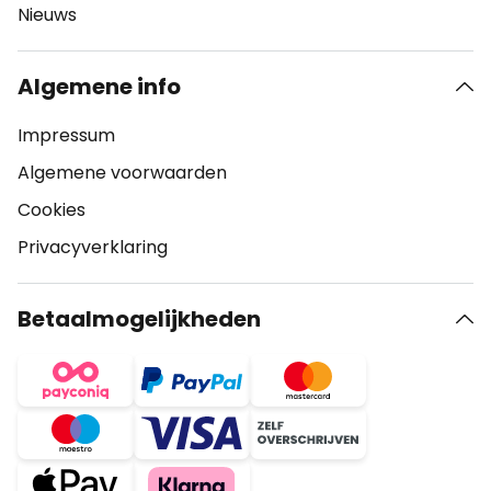
Nieuws
Algemene info
Impressum
Algemene voorwaarden
Cookies
Privacyverklaring
Betaalmogelijkheden