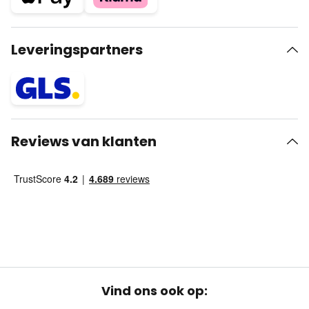
Leveringspartners
Reviews van klanten
Vind ons ook op: