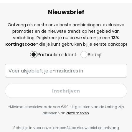
Nieuwsbrief
Ontvang als eerste onze beste aanbiedingen, exclusieve
promoties en de nieuwste trends op het gebied van
verlichting. Registreer je nu en we sturen je een
13%
kortingscode*
die je kunt gebruiken bij je eerste aankoop!
Particuliere klant
Bedrijf
Inschrijven
*Minimale bestelwaarde van €99. Uitgesloten van de korting zijn
artikelen van
deze merken
.
Schrijf je in voor onze Lampen24.be nieuwsbrief en ontvang