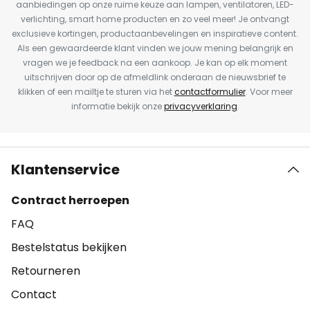
aanbiedingen op onze ruime keuze aan lampen, ventilatoren, LED-
verlichting, smart home producten en zo veel meer! Je ontvangt
exclusieve kortingen, productaanbevelingen en inspiratieve content.
Als een gewaardeerde klant vinden we jouw mening belangrijk en
vragen we je feedback na een aankoop. Je kan op elk moment
uitschrijven door op de afmeldlink onderaan de nieuwsbrief te
klikken of een mailtje te sturen via het
contactformulier
. Voor meer
informatie bekijk onze
privacyverklaring
.
Klantenservice
Contract herroepen
FAQ
Bestelstatus bekijken
Retourneren
Contact