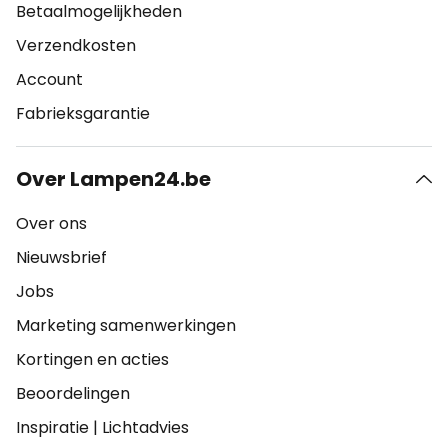
Betaalmogelijkheden
Verzendkosten
Account
Fabrieksgarantie
Over Lampen24.be
Over ons
Nieuwsbrief
Jobs
Marketing samenwerkingen
Kortingen en acties
Beoordelingen
Inspiratie
|
Lichtadvies