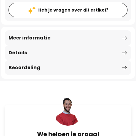
Heb je vragen over dit artikel?
Meer informatie
Details
Beoordeling
We helpen je graag!