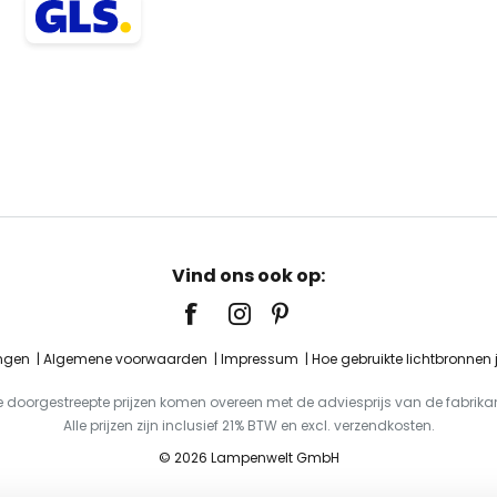
Vind ons ook op:
ingen
Algemene voorwaarden
Impressum
Hoe gebruikte lichtbronnen
e doorgestreepte prijzen komen overeen met de adviesprijs van de fabrikan
Alle prijzen zijn inclusief 21% BTW en excl. verzendkosten.
© 2026 Lampenwelt GmbH