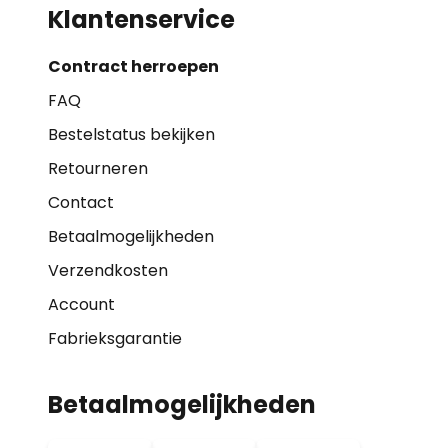
Klantenservice
Contract herroepen
FAQ
Bestelstatus bekijken
Retourneren
Contact
Betaalmogelijkheden
Verzendkosten
Account
Fabrieksgarantie
Betaalmogelijkheden