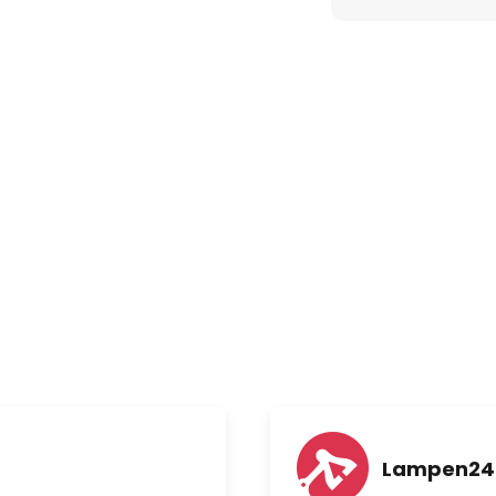
Lampen24