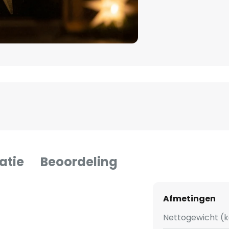
atie
Beoordeling
Afmetingen
Nettogewicht (k