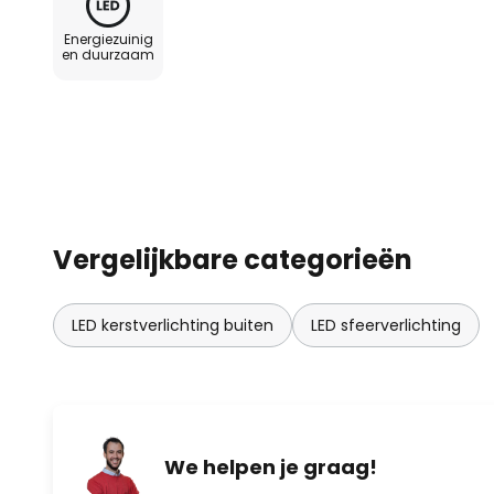
Energiezuinig
en duurzaam
Vergelijkbare categorieën
LED kerstverlichting buiten
LED sfeerverlichting
We helpen je graag!