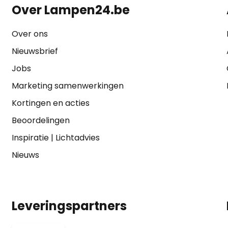
Over Lampen24.be
Over ons
Nieuwsbrief
Jobs
Marketing samenwerkingen
Kortingen en acties
Beoordelingen
Inspiratie
|
Lichtadvies
Nieuws
Leveringspartners