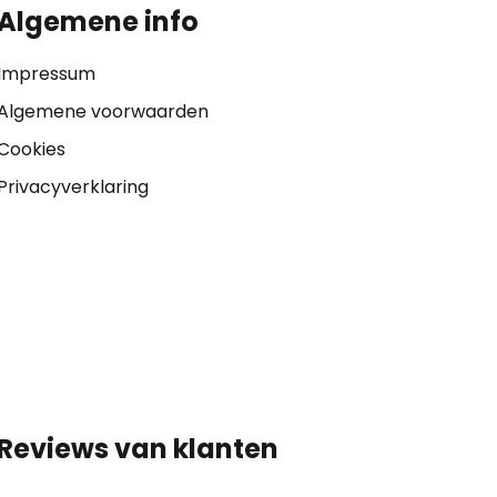
Algemene info
Impressum
Algemene voorwaarden
Cookies
Privacyverklaring
Reviews van klanten