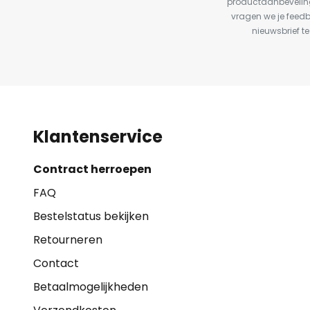
productaanbeveling
vragen we je feed
nieuwsbrief te
Klantenservice
Contract herroepen
FAQ
Bestelstatus bekijken
Retourneren
Contact
Betaalmogelijkheden