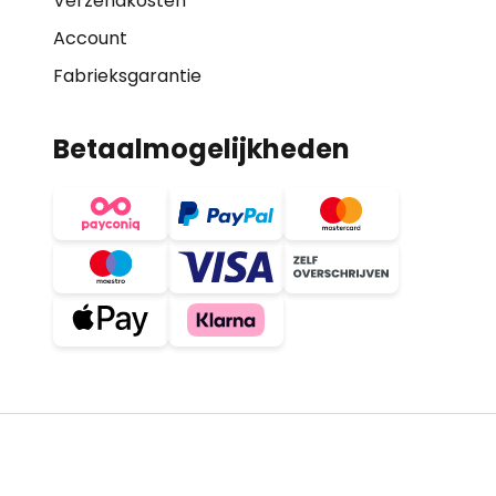
Verzendkosten
Account
Fabrieksgarantie
Betaalmogelijkheden