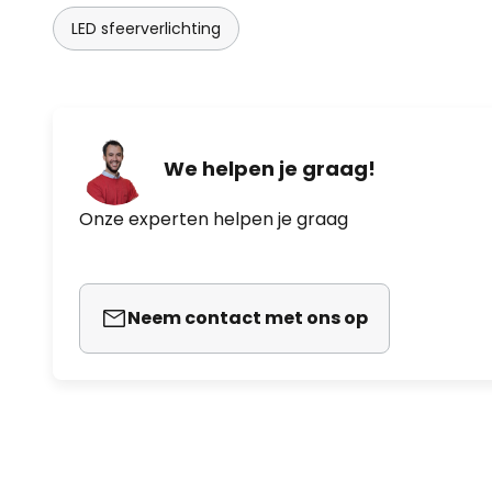
LED sfeerverlichting
We helpen je graag!
Onze experten helpen je graag
Neem contact met ons op