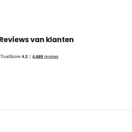
Reviews van klanten