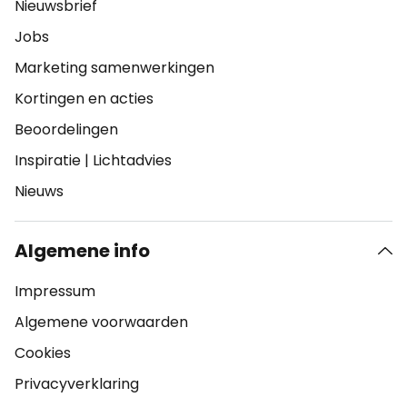
Nieuwsbrief
Jobs
Marketing samenwerkingen
Kortingen en acties
Beoordelingen
Inspiratie
|
Lichtadvies
Nieuws
Algemene info
Impressum
Algemene voorwaarden
Cookies
Privacyverklaring