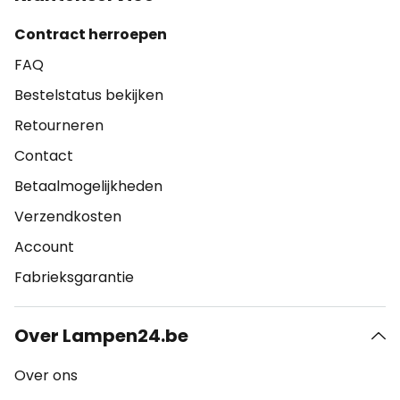
Contract herroepen
FAQ
Bestelstatus bekijken
Retourneren
Contact
Betaalmogelijkheden
Verzendkosten
Account
Fabrieksgarantie
Over Lampen24.be
Over ons