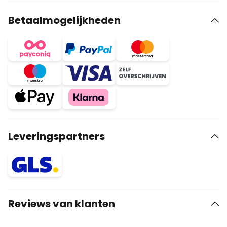
Betaalmogelijkheden
Leveringspartners
Reviews van klanten