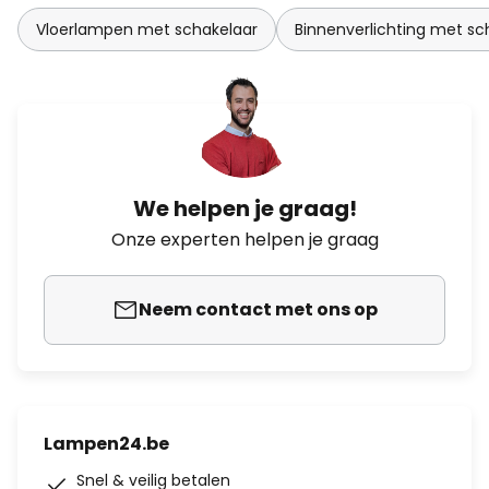
Vloerlampen met schakelaar
Binnenverlichting met sc
We helpen je graag!
Onze experten helpen je graag
Neem contact met ons op
Lampen24.be
Snel & veilig betalen