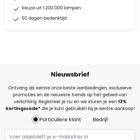
Keuze uit 1.200.000 lampen
50 dagen bedenktijd
Nieuwsbrief
Ontvang als eerste onze beste aanbiedingen, exclusieve
promoties en de nieuwste trends op het gebied van
verlichting. Registreer je nu en we sturen je een
13%
kortingscode*
die je kunt gebruiken bij je eerste aankoop!
Particuliere klant
Bedrijf