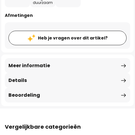
duurzaam
Afmetingen
Heb je vragen over dit artikel?
Meer informatie
Details
Beoordeling
Vergelijkbare categorieën