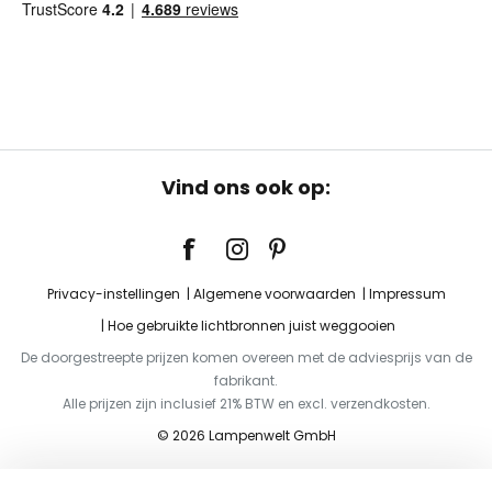
Vind ons ook op:
Privacy-instellingen
Algemene voorwaarden
Impressum
Hoe gebruikte lichtbronnen juist weggooien
De doorgestreepte prijzen komen overeen met de adviesprijs van de
fabrikant.
Alle prijzen zijn inclusief 21% BTW en excl. verzendkosten.
© 2026 Lampenwelt GmbH