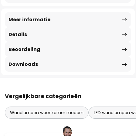
Meer informatie
Details
Beoordeling
Downloads
Vergelijkbare categorieën
Wandlampen woonkamer modern
LED wandlampen w