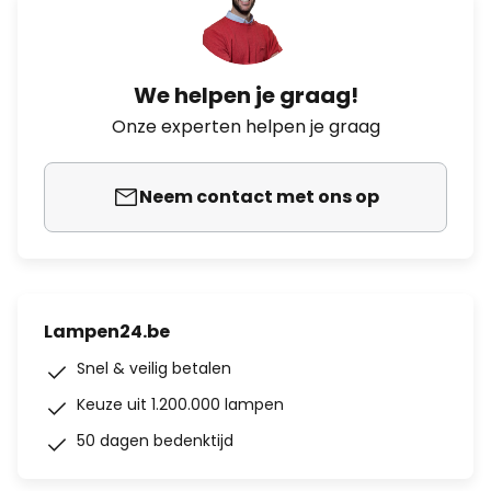
We helpen je graag!
Onze experten helpen je graag
Neem contact met ons op
Lampen24.be
Snel & veilig betalen
Keuze uit 1.200.000 lampen
50 dagen bedenktijd