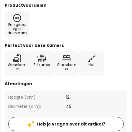
Productvoordelen
Energiezui
nig en
duurzaam
Perfect voor deze kamers
Woonkam
Eetkamer
Slaapkam
Hal
er
er
Afmetingen
Hoogte (cm):
12
Diameter (cm):
45
Heb je vragen over dit artikel?