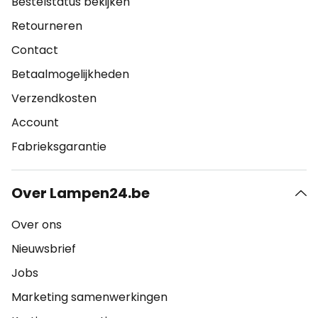
Bestelstatus bekijken
Retourneren
Contact
Betaalmogelijkheden
Verzendkosten
Account
Fabrieksgarantie
Over Lampen24.be
Over ons
Nieuwsbrief
Jobs
Marketing samenwerkingen