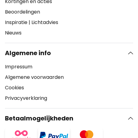
Kortingen en acties
Beoordelingen
Inspiratie
|
Lichtadvies
Nieuws
Algemene info
Impressum
Algemene voorwaarden
Cookies
Privacyverklaring
Betaalmogelijkheden