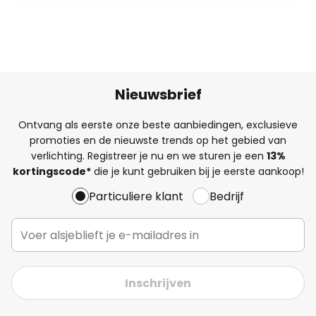
Nieuwsbrief
Ontvang als eerste onze beste aanbiedingen, exclusieve
promoties en de nieuwste trends op het gebied van
verlichting. Registreer je nu en we sturen je een
13%
kortingscode*
die je kunt gebruiken bij je eerste aankoop!
Particuliere klant
Bedrijf
Inschrijven