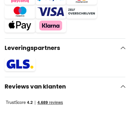
Leveringspartners
Reviews van klanten