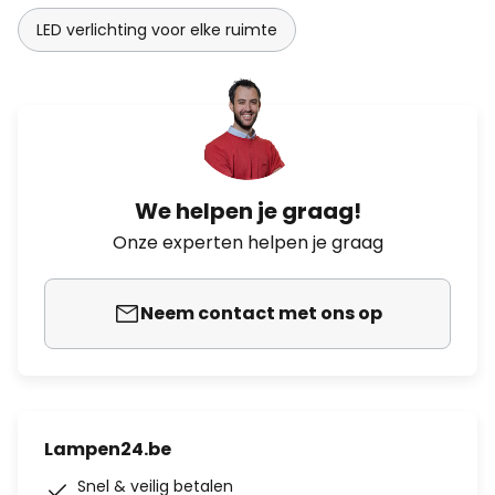
LED verlichting voor elke ruimte
We helpen je graag!
Onze experten helpen je graag
Neem contact met ons op
Lampen24.be
Snel & veilig betalen