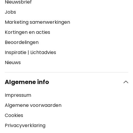
Nieuwsbrief
Jobs
Marketing samenwerkingen
Kortingen en acties
Beoordelingen
Inspiratie
|
Lichtadvies
Nieuws
Algemene info
Impressum
Algemene voorwaarden
Cookies
Privacyverklaring