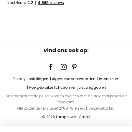
Vind ons ook op:
Privacy-instellingen
Algemene voorwaarden
Impressum
Hoe gebruikte lichtbronnen juist weggooien
De doorgestreepte prijzen komen overeen met de adviesprijs van de
fabrikant.
Alle prijzen zijn inclusief 21% BTW en excl. verzendkosten.
© 2026 Lampenwelt GmbH