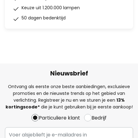
Keuze uit 1.200.000 lampen
50 dagen bedenktijd
Nieuwsbrief
Ontvang als eerste onze beste aanbiedingen, exclusieve
promoties en de nieuwste trends op het gebied van
verlichting. Registreer je nu en we sturen je een
13%
kortingscode*
die je kunt gebruiken bij je eerste aankoop!
Particuliere klant
Bedrijf