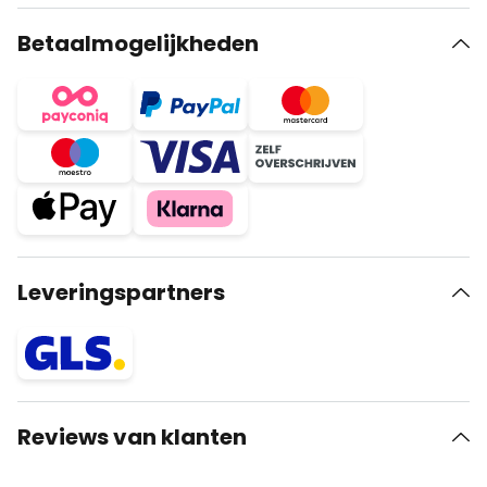
Betaalmogelijkheden
Leveringspartners
Reviews van klanten