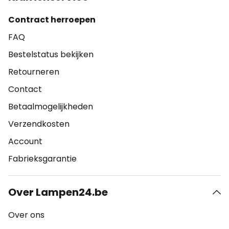
Contract herroepen
FAQ
Bestelstatus bekijken
Retourneren
Contact
Betaalmogelijkheden
Verzendkosten
Account
Fabrieksgarantie
Over Lampen24.be
Over ons