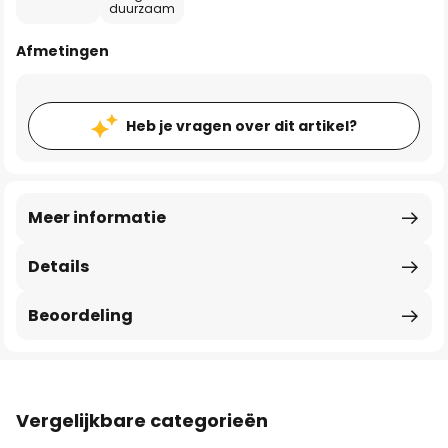
duurzaam
Afmetingen
Heb je vragen over dit artikel?
Meer informatie
Details
Beoordeling
Vergelijkbare categorieën