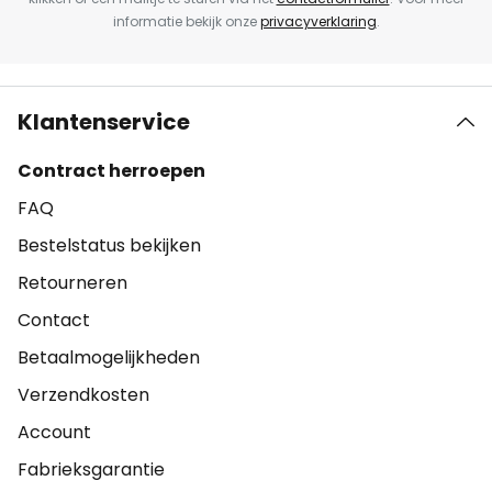
informatie bekijk onze
privacyverklaring
.
Klantenservice
Contract herroepen
FAQ
Bestelstatus bekijken
Retourneren
Contact
Betaalmogelijkheden
Verzendkosten
Account
Fabrieksgarantie