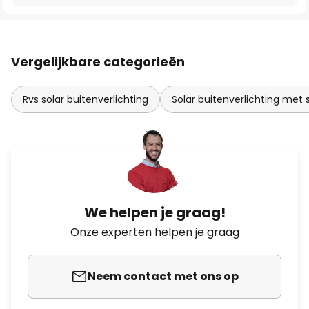
Vergelijkbare categorieën
Rvs solar buitenverlichting
Solar buitenverlichting met 
We helpen je graag!
Onze experten helpen je graag
Neem contact met ons op