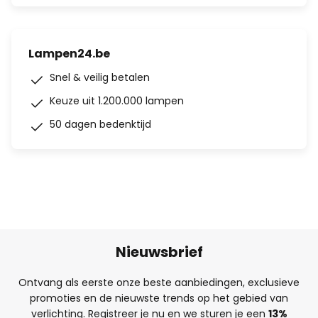
Lampen24.be
Snel & veilig betalen
Keuze uit 1.200.000 lampen
50 dagen bedenktijd
Nieuwsbrief
Ontvang als eerste onze beste aanbiedingen, exclusieve
promoties en de nieuwste trends op het gebied van
verlichting. Registreer je nu en we sturen je een
13%