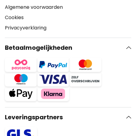
Algemene voorwaarden
Cookies
Privacyverklaring
Betaalmogelijkheden
Leveringspartners