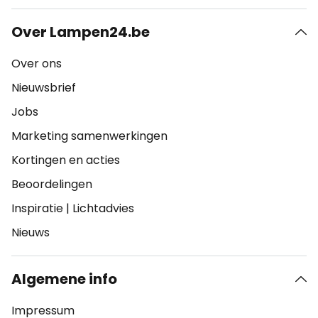
Over Lampen24.be
Over ons
Nieuwsbrief
Jobs
Marketing samenwerkingen
Kortingen en acties
Beoordelingen
Inspiratie
|
Lichtadvies
Nieuws
Algemene info
Impressum