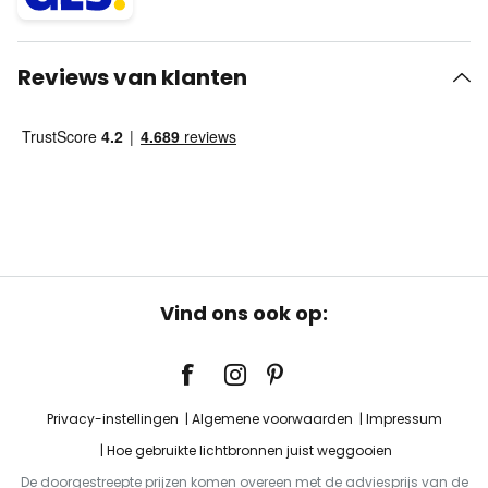
Reviews van klanten
Vind ons ook op:
Privacy-instellingen
Algemene voorwaarden
Impressum
Hoe gebruikte lichtbronnen juist weggooien
De doorgestreepte prijzen komen overeen met de adviesprijs van de