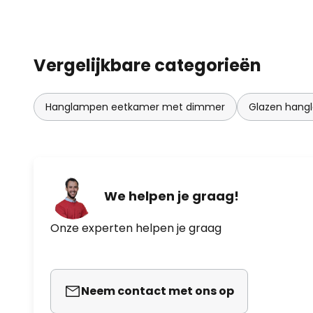
Vergelijkbare categorieën
Hanglampen eetkamer met dimmer
Glazen hang
We helpen je graag!
Onze experten helpen je graag
Neem contact met ons op