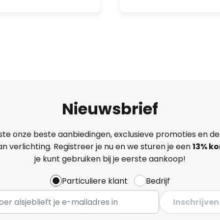
Nieuwsbrief
ste onze beste aanbiedingen, exclusieve promoties en de
n verlichting. Registreer je nu en we sturen je een
13%
ko
je kunt gebruiken bij je eerste aankoop!
Particuliere klant
Bedrijf
Inschrijven