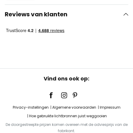
Reviews van klanten
Vind ons ook op:
Privacy-instellingen
Algemene voorwaarden
Impressum
Hoe gebruikte lichtbronnen juist weggooien
De doorgestreepte prijzen komen overeen met de adviesprijs van de
fabrikant.