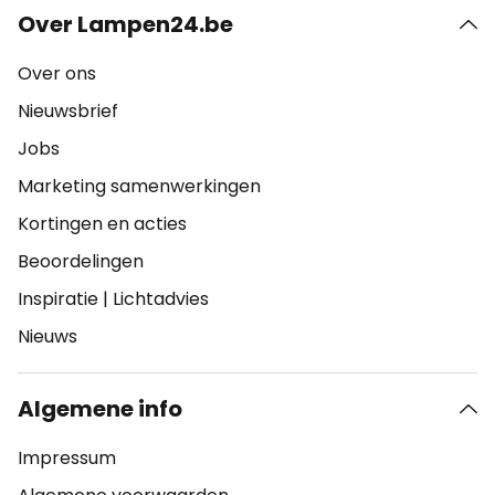
Over Lampen24.be
Over ons
Nieuwsbrief
Jobs
Marketing samenwerkingen
Kortingen en acties
Beoordelingen
Inspiratie
|
Lichtadvies
Nieuws
Algemene info
Impressum