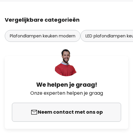
Vergelijkbare categorieën
Plafondlampen keuken modern
LED plafondlampen ke
We helpen je graag!
Onze experten helpen je graag
Neem contact met ons op