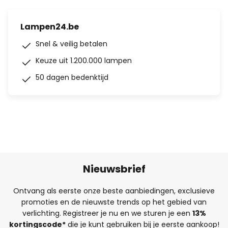
Lampen24.be
Snel & veilig betalen
Keuze uit 1.200.000 lampen
50 dagen bedenktijd
Nieuwsbrief
Ontvang als eerste onze beste aanbiedingen, exclusieve
promoties en de nieuwste trends op het gebied van
verlichting. Registreer je nu en we sturen je een
13%
kortingscode*
die je kunt gebruiken bij je eerste aankoop!