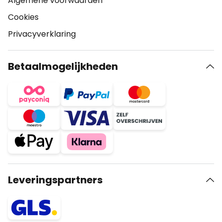
Algemene voorwaarden
Cookies
Privacyverklaring
Betaalmogelijkheden
Leveringspartners