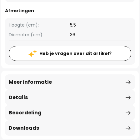
Afmetingen
Hoogte (cm):
5,5
Diameter (cm):
36
Heb je vragen over dit artikel?
Meer informatie
Details
Beoordeling
Downloads