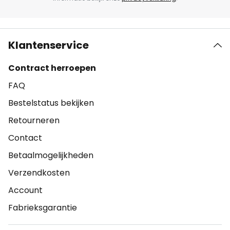
Klantenservice
Contract herroepen
FAQ
Bestelstatus bekijken
Retourneren
Contact
Betaalmogelijkheden
Verzendkosten
Account
Fabrieksgarantie