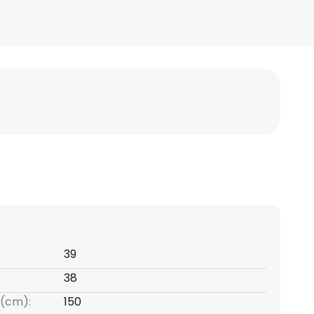
39
38
(cm):
150