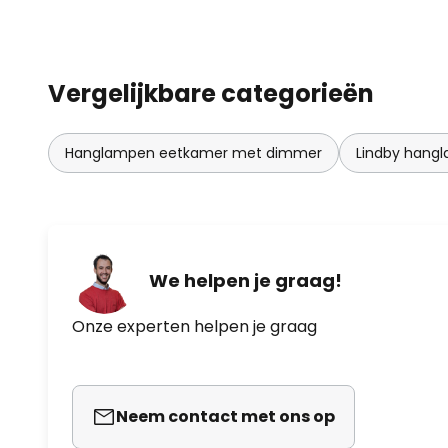
Vergelijkbare categorieën
Hanglampen eetkamer met dimmer
Lindby hang
We helpen je graag!
Onze experten helpen je graag
Neem contact met ons op