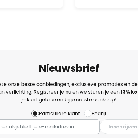
Nieuwsbrief
ste onze beste aanbiedingen, exclusieve promoties en de
n verlichting. Registreer je nu en we sturen je een
13%
ko
je kunt gebruiken bij je eerste aankoop!
Particuliere klant
Bedrijf
Inschrijven