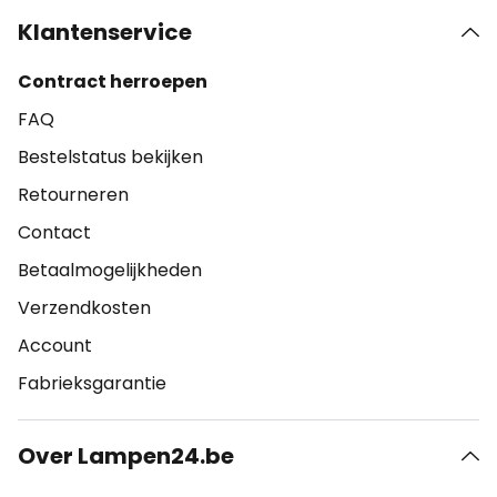
Klantenservice
Contract herroepen
FAQ
Bestelstatus bekijken
Retourneren
Contact
Betaalmogelijkheden
Verzendkosten
Account
Fabrieksgarantie
Over Lampen24.be