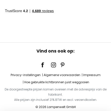
Vind ons ook op:
Privacy-instellingen
Algemene voorwaarden
Impressum
Hoe gebruikte lichtbronnen juist weggooien
De doorgestreepte prijzen komen overeen met de adviesprijs van de
fabrikant.
Alle prijzen zijn inclusief 21% BTW en excl. verzendkosten.
© 2026 Lampenwelt GmbH