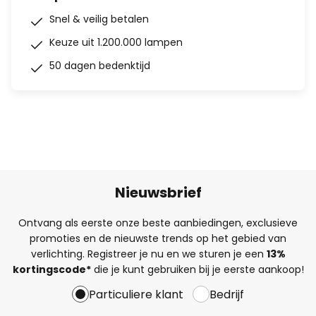
Snel & veilig betalen
Keuze uit 1.200.000 lampen
50 dagen bedenktijd
Nieuwsbrief
Ontvang als eerste onze beste aanbiedingen, exclusieve
promoties en de nieuwste trends op het gebied van
verlichting. Registreer je nu en we sturen je een
13%
kortingscode*
die je kunt gebruiken bij je eerste aankoop!
Particuliere klant
Bedrijf