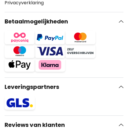
Privacyverklaring
Betaalmogelijkheden
Leveringspartners
Reviews van klanten