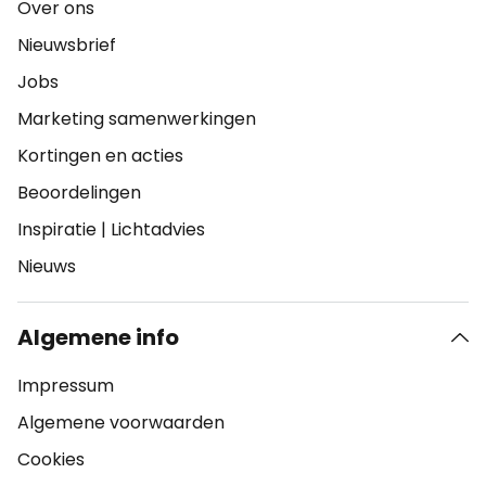
Over ons
Nieuwsbrief
Jobs
Marketing samenwerkingen
Kortingen en acties
Beoordelingen
Inspiratie
|
Lichtadvies
Nieuws
Algemene info
Impressum
Algemene voorwaarden
Cookies