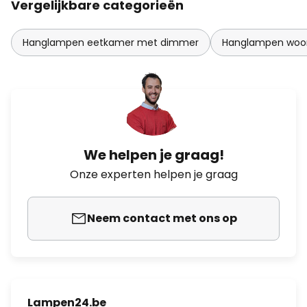
Vergelijkbare categorieën
Hanglampen eetkamer met dimmer
Hanglampen woo
We helpen je graag!
Onze experten helpen je graag
Neem contact met ons op
Lampen24.be