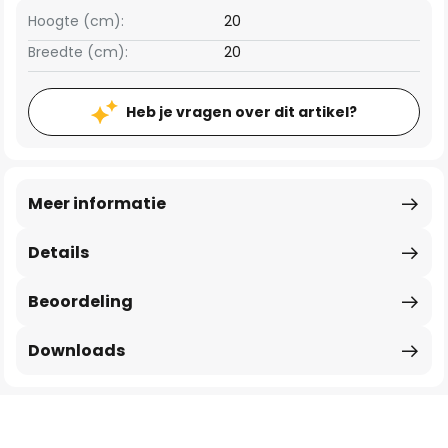
Hoogte (cm):
20
Breedte (cm):
20
Heb je vragen over dit artikel?
Meer informatie
Details
Beoordeling
Downloads