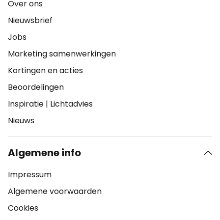
Over ons
Nieuwsbrief
Jobs
Marketing samenwerkingen
Kortingen en acties
Beoordelingen
Inspiratie
|
Lichtadvies
Nieuws
Algemene info
Impressum
Algemene voorwaarden
Cookies