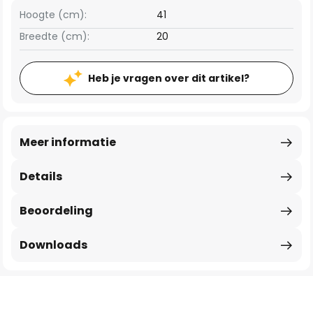
Hoogte (cm):
41
Breedte (cm):
20
Heb je vragen over dit artikel?
Meer informatie
Details
Beoordeling
Downloads