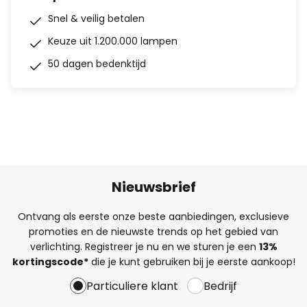
Snel & veilig betalen
Keuze uit 1.200.000 lampen
50 dagen bedenktijd
Nieuwsbrief
Ontvang als eerste onze beste aanbiedingen, exclusieve
promoties en de nieuwste trends op het gebied van
verlichting. Registreer je nu en we sturen je een
13%
kortingscode*
die je kunt gebruiken bij je eerste aankoop!
Particuliere klant
Bedrijf