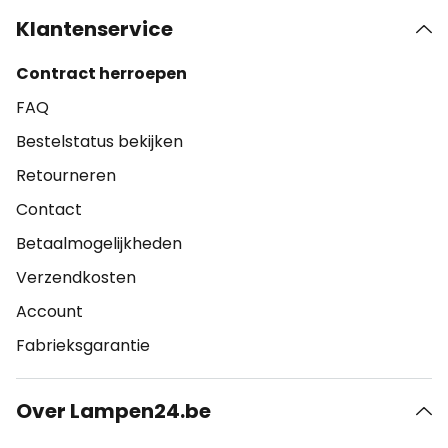
Klantenservice
Contract herroepen
FAQ
Bestelstatus bekijken
Retourneren
Contact
Betaalmogelijkheden
Verzendkosten
Account
Fabrieksgarantie
Over Lampen24.be