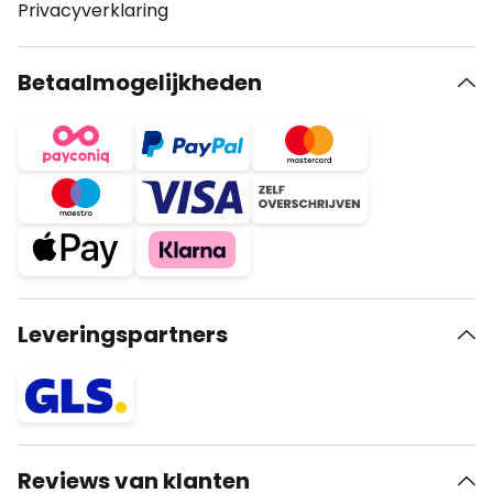
Privacyverklaring
Betaalmogelijkheden
Leveringspartners
Reviews van klanten