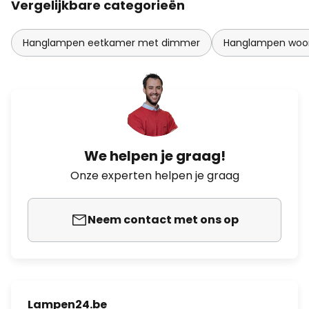
Vergelijkbare categorieën
Hanglampen eetkamer met dimmer
Hanglampen woo
We helpen je graag!
Onze experten helpen je graag
Neem contact met ons op
Lampen24.be