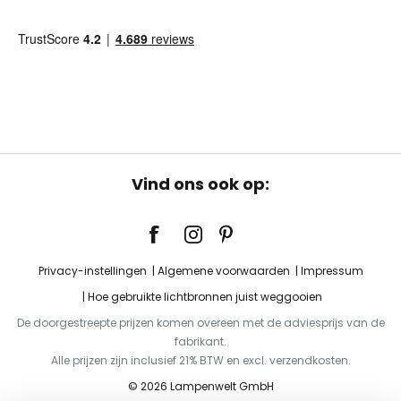
Vind ons ook op:
Privacy-instellingen
Algemene voorwaarden
Impressum
Hoe gebruikte lichtbronnen juist weggooien
De doorgestreepte prijzen komen overeen met de adviesprijs van de
fabrikant.
Alle prijzen zijn inclusief 21% BTW en excl. verzendkosten.
© 2026 Lampenwelt GmbH