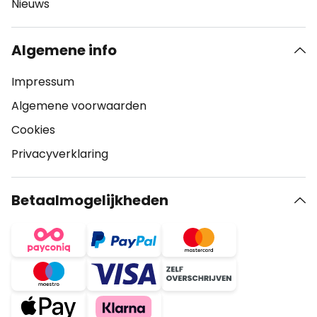
Nieuws
Algemene info
Impressum
Algemene voorwaarden
Cookies
Privacyverklaring
Betaalmogelijkheden