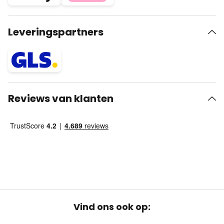
Leveringspartners
Reviews van klanten
Vind ons ook op: