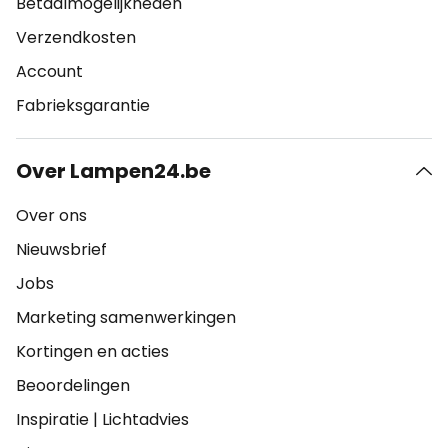
Betaalmogelijkheden
Verzendkosten
Account
Fabrieksgarantie
Over Lampen24.be
Over ons
Nieuwsbrief
Jobs
Marketing samenwerkingen
Kortingen en acties
Beoordelingen
Inspiratie
|
Lichtadvies