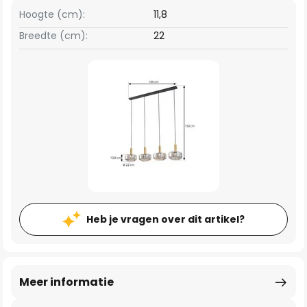
Hoogte (cm):
11,8
Breedte (cm):
22
Heb je vragen over dit artikel?
Meer informatie