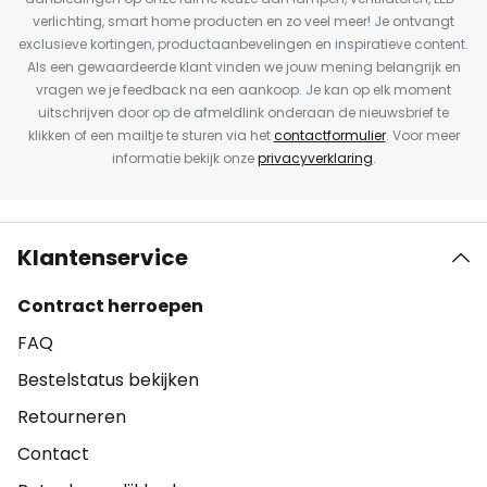
verlichting, smart home producten en zo veel meer! Je ontvangt
exclusieve kortingen, productaanbevelingen en inspiratieve content.
Als een gewaardeerde klant vinden we jouw mening belangrijk en
vragen we je feedback na een aankoop. Je kan op elk moment
uitschrijven door op de afmeldlink onderaan de nieuwsbrief te
klikken of een mailtje te sturen via het
contactformulier
. Voor meer
informatie bekijk onze
privacyverklaring
.
Klantenservice
Contract herroepen
FAQ
Bestelstatus bekijken
Retourneren
Contact