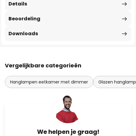
Details
Beoordeling
Downloads
Vergelijkbare categorieën
Hanglampen eetkamer met dimmer
Glazen hanglam
We helpen je graag!