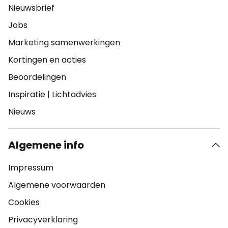
Nieuwsbrief
Jobs
Marketing samenwerkingen
Kortingen en acties
Beoordelingen
Inspiratie
|
Lichtadvies
Nieuws
Algemene info
Impressum
Algemene voorwaarden
Cookies
Privacyverklaring