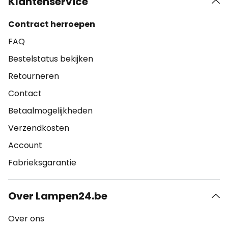
Klantenservice
Contract herroepen
FAQ
Bestelstatus bekijken
Retourneren
Contact
Betaalmogelijkheden
Verzendkosten
Account
Fabrieksgarantie
Over Lampen24.be
Over ons