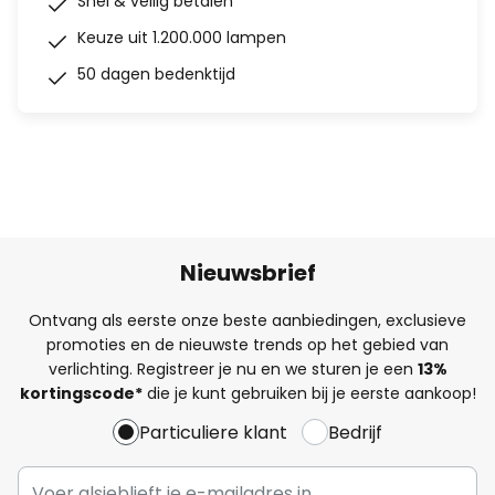
Snel & veilig betalen
Keuze uit 1.200.000 lampen
50 dagen bedenktijd
Nieuwsbrief
Ontvang als eerste onze beste aanbiedingen, exclusieve
promoties en de nieuwste trends op het gebied van
verlichting. Registreer je nu en we sturen je een
13%
kortingscode*
die je kunt gebruiken bij je eerste aankoop!
Particuliere klant
Bedrijf