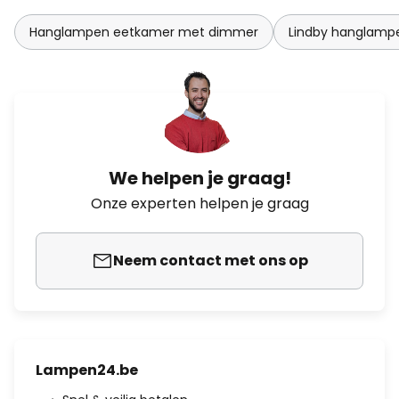
Hanglampen eetkamer met dimmer
Lindby hanglamp
We helpen je graag!
Onze experten helpen je graag
Neem contact met ons op
Lampen24.be