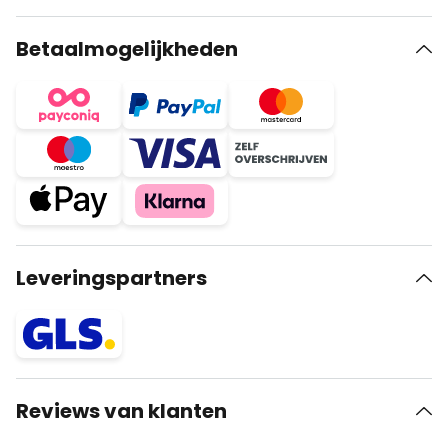
Betaalmogelijkheden
Leveringspartners
Reviews van klanten