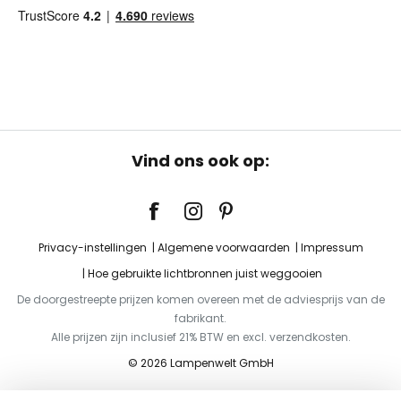
Vind ons ook op:
Privacy-instellingen
Algemene voorwaarden
Impressum
Hoe gebruikte lichtbronnen juist weggooien
De doorgestreepte prijzen komen overeen met de adviesprijs van de
fabrikant.
Alle prijzen zijn inclusief 21% BTW en excl. verzendkosten.
© 2026 Lampenwelt GmbH