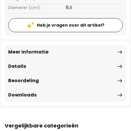
Diameter (cm):
15,5
Heb je vragen over dit artikel?
Meer informatie
Details
Beoordeling
Downloads
Vergelijkbare categorieën