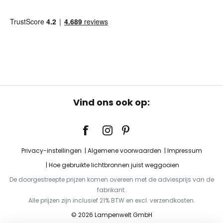
Vind ons ook op:
Privacy-instellingen
Algemene voorwaarden
Impressum
Hoe gebruikte lichtbronnen juist weggooien
De doorgestreepte prijzen komen overeen met de adviesprijs van de
fabrikant.
Alle prijzen zijn inclusief 21% BTW en excl. verzendkosten.
© 2026 Lampenwelt GmbH