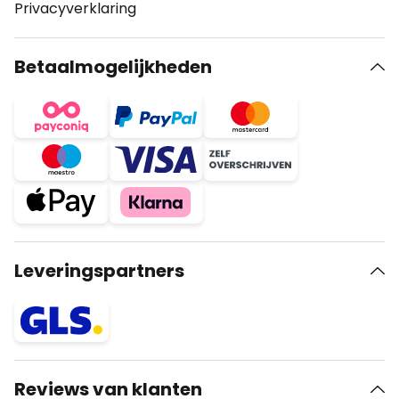
Privacyverklaring
Betaalmogelijkheden
Leveringspartners
Reviews van klanten