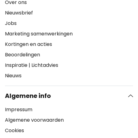
Over ons
Nieuwsbrief
Jobs
Marketing samenwerkingen
Kortingen en acties
Beoordelingen
Inspiratie
|
Lichtadvies
Nieuws
Algemene info
Impressum
Algemene voorwaarden
Cookies