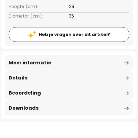
Hoogte (cm):
28
Diameter (cm):
35
Heb je vragen over dit artikel?
Meer informatie
Details
Beoordeling
Downloads