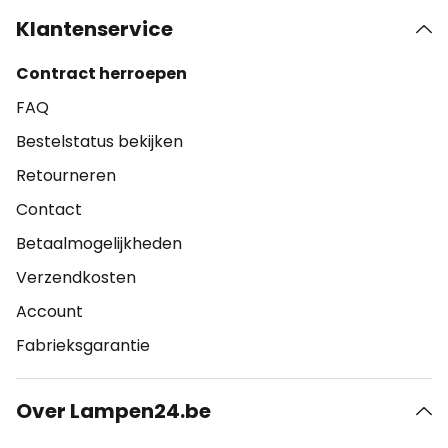
Klantenservice
Contract herroepen
FAQ
Bestelstatus bekijken
Retourneren
Contact
Betaalmogelijkheden
Verzendkosten
Account
Fabrieksgarantie
Over Lampen24.be