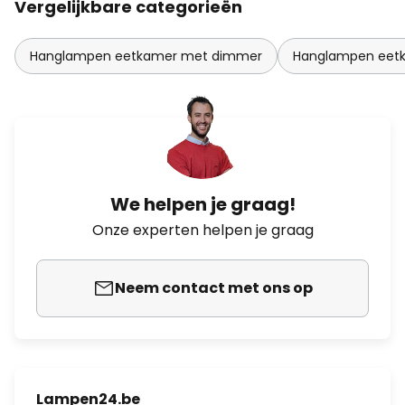
Vergelijkbare categorieën
Hanglampen eetkamer met dimmer
Hanglampen eetk
We helpen je graag!
Onze experten helpen je graag
Neem contact met ons op
Lampen24.be