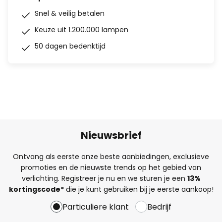
Snel & veilig betalen
Keuze uit 1.200.000 lampen
50 dagen bedenktijd
Nieuwsbrief
Ontvang als eerste onze beste aanbiedingen, exclusieve
promoties en de nieuwste trends op het gebied van
verlichting. Registreer je nu en we sturen je een
13%
kortingscode*
die je kunt gebruiken bij je eerste aankoop!
Particuliere klant
Bedrijf