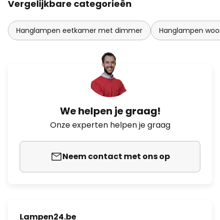
Vergelijkbare categorieën
Hanglampen eetkamer met dimmer
Hanglampen woo
We helpen je graag!
Onze experten helpen je graag
Neem contact met ons op
Lampen24.be