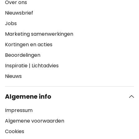
Over ons
Nieuwsbrief
Jobs
Marketing samenwerkingen
Kortingen en acties
Beoordelingen
Inspiratie
|
Lichtadvies
Nieuws
Algemene info
Impressum
Algemene voorwaarden
Cookies