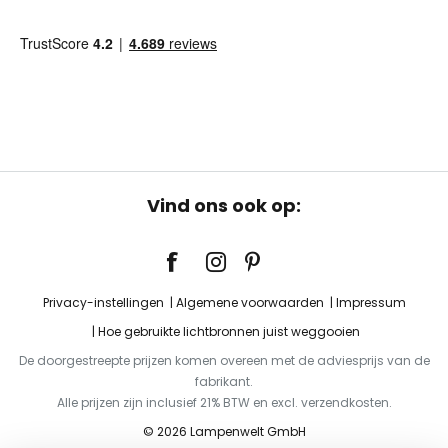
Vind ons ook op:
Privacy-instellingen
Algemene voorwaarden
Impressum
Hoe gebruikte lichtbronnen juist weggooien
De doorgestreepte prijzen komen overeen met de adviesprijs van de
fabrikant.
Alle prijzen zijn inclusief 21% BTW en excl. verzendkosten.
© 2026 Lampenwelt GmbH