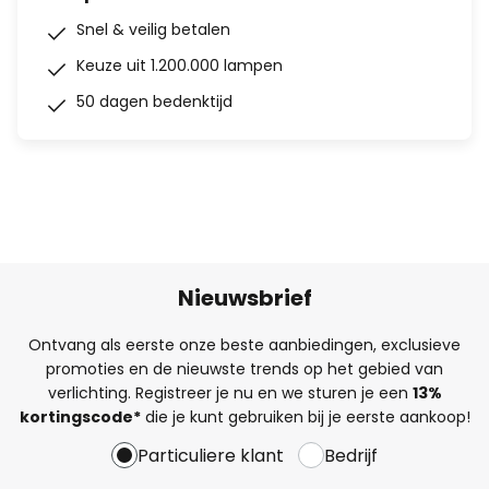
Snel & veilig betalen
Keuze uit 1.200.000 lampen
50 dagen bedenktijd
Nieuwsbrief
Ontvang als eerste onze beste aanbiedingen, exclusieve
promoties en de nieuwste trends op het gebied van
verlichting. Registreer je nu en we sturen je een
13%
kortingscode*
die je kunt gebruiken bij je eerste aankoop!
Particuliere klant
Bedrijf