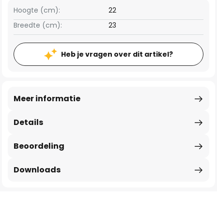
Hoogte (cm):
22
Breedte (cm):
23
Heb je vragen over dit artikel?
Meer informatie
Details
Beoordeling
Downloads