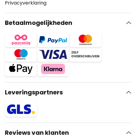
Privacyverklaring
Betaalmogelijkheden
Leveringspartners
Reviews van klanten