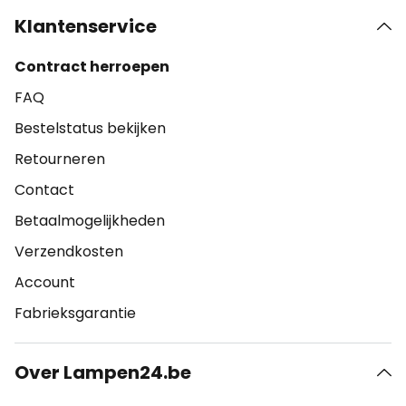
Klantenservice
Contract herroepen
FAQ
Bestelstatus bekijken
Retourneren
Contact
Betaalmogelijkheden
Verzendkosten
Account
Fabrieksgarantie
Over Lampen24.be