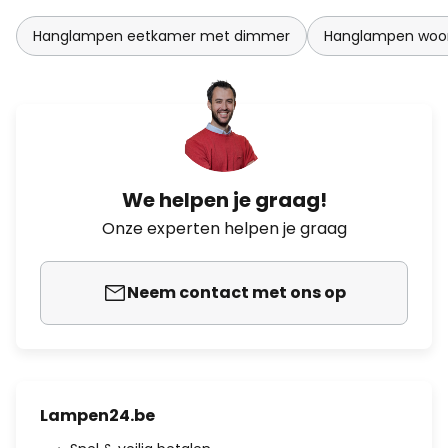
Hanglampen eetkamer met dimmer
Hanglampen woo
We helpen je graag!
Onze experten helpen je graag
Neem contact met ons op
Lampen24.be