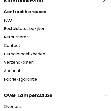
Klantenservice
Contract herroepen
FAQ
Bestelstatus bekijken
Retourneren
Contact
Betaalmogelijkheden
Verzendkosten
Account
Fabrieksgarantie
Over Lampen24.be
Over ons