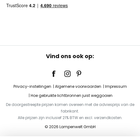
Vind ons ook op:
Privacy-instellingen
Algemene voorwaarden
Impressum
Hoe gebruikte lichtbronnen juist weggooien
De doorgestreepte prijzen komen overeen met de adviesprijs van de
fabrikant.
Alle prijzen zijn inclusief 21% BTW en excl. verzendkosten.
© 2026 Lampenwelt GmbH