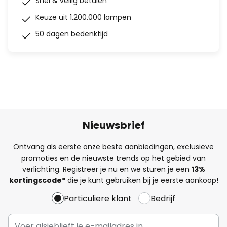
Snel & veilig betalen
Keuze uit 1.200.000 lampen
50 dagen bedenktijd
Nieuwsbrief
Ontvang als eerste onze beste aanbiedingen, exclusieve
promoties en de nieuwste trends op het gebied van
verlichting. Registreer je nu en we sturen je een
13%
kortingscode*
die je kunt gebruiken bij je eerste aankoop!
Particuliere klant
Bedrijf