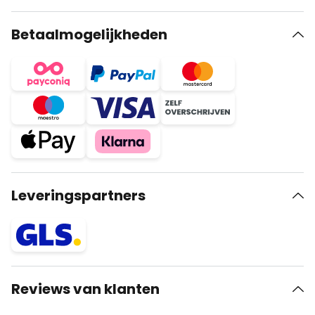
Betaalmogelijkheden
Leveringspartners
Reviews van klanten