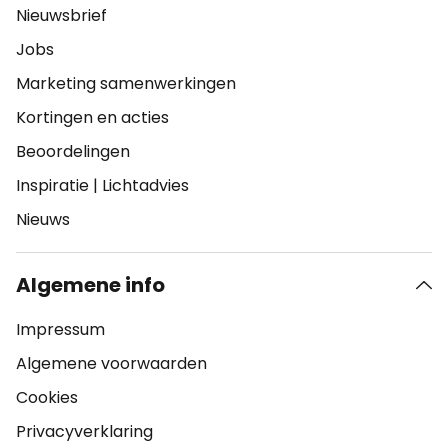
Nieuwsbrief
Jobs
Marketing samenwerkingen
Kortingen en acties
Beoordelingen
Inspiratie
|
Lichtadvies
Nieuws
Algemene info
Impressum
Algemene voorwaarden
Cookies
Privacyverklaring