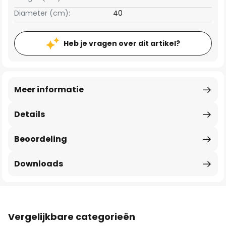
Diameter (cm):
40
Heb je vragen over dit artikel?
Meer informatie
Details
Beoordeling
Downloads
Vergelijkbare categorieën