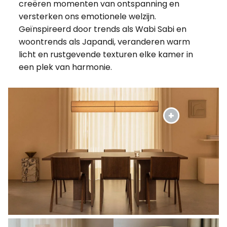
creëren momenten van ontspanning en
versterken ons emotionele welzijn.
Geïnspireerd door trends als Wabi Sabi en
woontrends als Japandi, veranderen warm
licht en rustgevende texturen elke kamer in
een plek van harmonie.