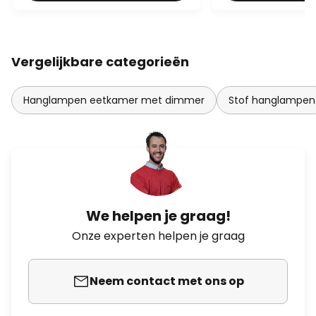
Vergelijkbare categorieën
Hanglampen eetkamer met dimmer
Stof hanglampen
We helpen je graag!
Onze experten helpen je graag
Neem contact met ons op