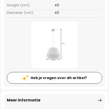
Hoogte (cm):
40
Diameter (cm):
40
Heb je vragen over dit artikel?
Meer informatie