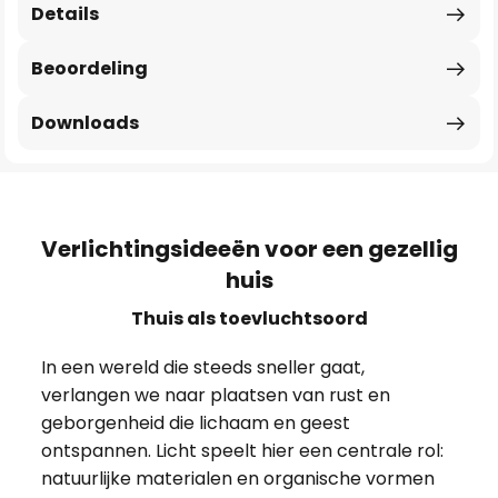
Details
Beoordeling
Downloads
Verlichtingsideeën voor een gezellig
huis
Thuis als toevluchtsoord
In een wereld die steeds sneller gaat,
verlangen we naar plaatsen van rust en
geborgenheid die lichaam en geest
ontspannen. Licht speelt hier een centrale rol:
natuurlijke materialen en organische vormen