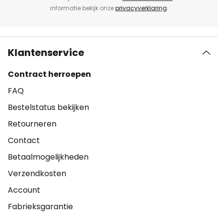
informatie bekijk onze
privacyverklaring
.
Klantenservice
Contract herroepen
FAQ
Bestelstatus bekijken
Retourneren
Contact
Betaalmogelijkheden
Verzendkosten
Account
Fabrieksgarantie