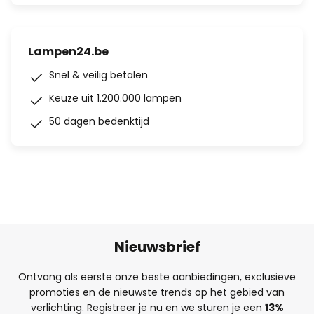
Lampen24.be
Snel & veilig betalen
Keuze uit 1.200.000 lampen
50 dagen bedenktijd
Nieuwsbrief
Ontvang als eerste onze beste aanbiedingen, exclusieve
promoties en de nieuwste trends op het gebied van
verlichting. Registreer je nu en we sturen je een
13%