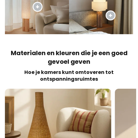
Materialen en kleuren die je een goed
gevoel geven
Hoe je kamers kunt omtoveren tot
ontspanningsruimtes