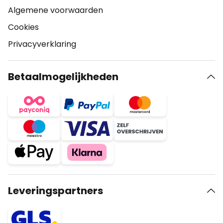
Algemene voorwaarden
Cookies
Privacyverklaring
Betaalmogelijkheden
Leveringspartners