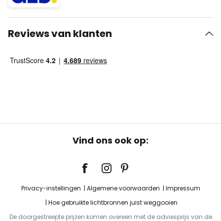
Reviews van klanten
Vind ons ook op:
Privacy-instellingen
Algemene voorwaarden
Impressum
Hoe gebruikte lichtbronnen juist weggooien
De doorgestreepte prijzen komen overeen met de adviesprijs van de