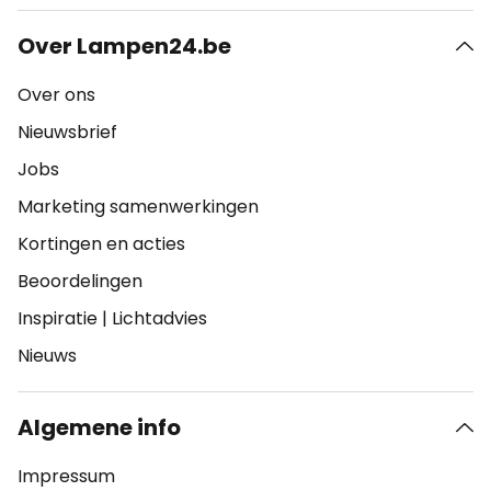
Over Lampen24.be
Over ons
Nieuwsbrief
Jobs
Marketing samenwerkingen
Kortingen en acties
Beoordelingen
Inspiratie
|
Lichtadvies
Nieuws
Algemene info
Impressum