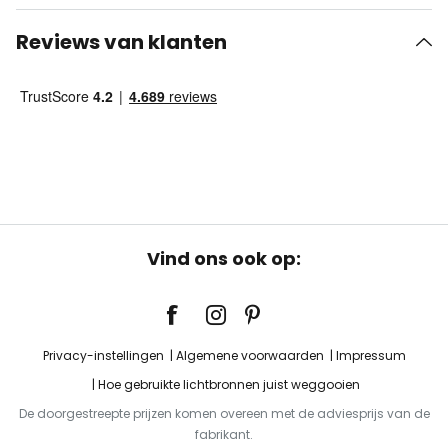
Reviews van klanten
Vind ons ook op:
Privacy-instellingen
Algemene voorwaarden
Impressum
Hoe gebruikte lichtbronnen juist weggooien
De doorgestreepte prijzen komen overeen met de adviesprijs van de
fabrikant.