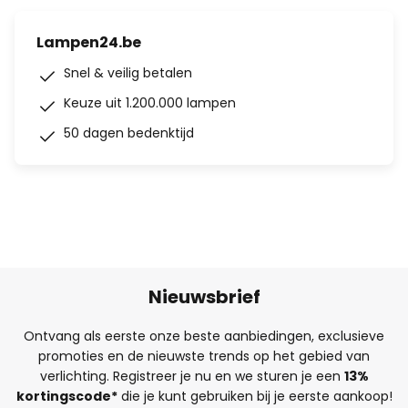
Lampen24.be
Snel & veilig betalen
Keuze uit 1.200.000 lampen
50 dagen bedenktijd
Nieuwsbrief
Ontvang als eerste onze beste aanbiedingen, exclusieve
promoties en de nieuwste trends op het gebied van
verlichting. Registreer je nu en we sturen je een
13%
kortingscode*
die je kunt gebruiken bij je eerste aankoop!