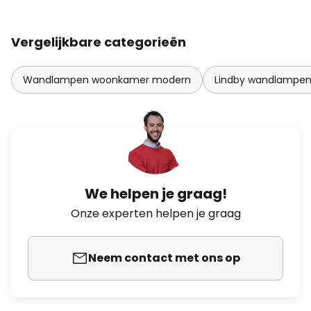
Vergelijkbare categorieën
Wandlampen woonkamer modern
Lindby wandlampe
We helpen je graag!
Onze experten helpen je graag
Neem contact met ons op