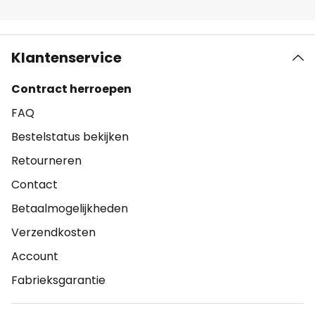
Klantenservice
Contract herroepen
FAQ
Bestelstatus bekijken
Retourneren
Contact
Betaalmogelijkheden
Verzendkosten
Account
Fabrieksgarantie