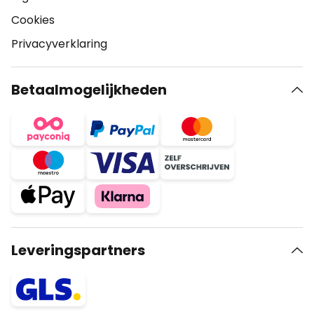
Cookies
Privacyverklaring
Betaalmogelijkheden
Leveringspartners