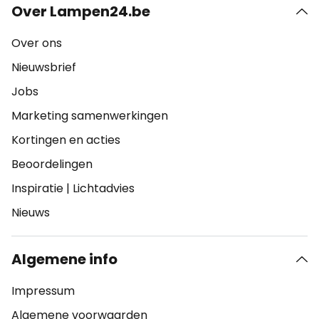
Over Lampen24.be
Over ons
Nieuwsbrief
Jobs
Marketing samenwerkingen
Kortingen en acties
Beoordelingen
Inspiratie
|
Lichtadvies
Nieuws
Algemene info
Impressum
Algemene voorwaarden