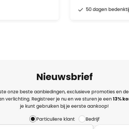
50 dagen bedenkti
Nieuwsbrief
ste onze beste aanbiedingen, exclusieve promoties en de
n verlichting. Registreer je nu en we sturen je een
13%
ko
je kunt gebruiken bij je eerste aankoop!
Particuliere klant
Bedrijf