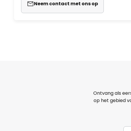
Neem contact met ons op
Ontvang als eer
op het gebied va