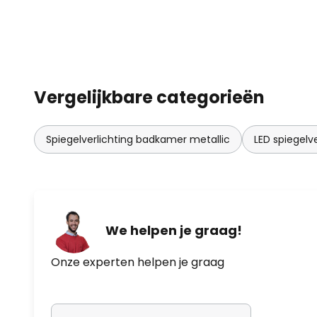
Vergelijkbare categorieën
Spiegelverlichting badkamer metallic
LED spiegelv
We helpen je graag!
Onze experten helpen je graag