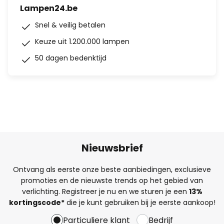
Lampen24.be
Snel & veilig betalen
Keuze uit 1.200.000 lampen
50 dagen bedenktijd
Nieuwsbrief
Ontvang als eerste onze beste aanbiedingen, exclusieve
promoties en de nieuwste trends op het gebied van
verlichting. Registreer je nu en we sturen je een
13%
kortingscode*
die je kunt gebruiken bij je eerste aankoop!
Particuliere klant
Bedrijf