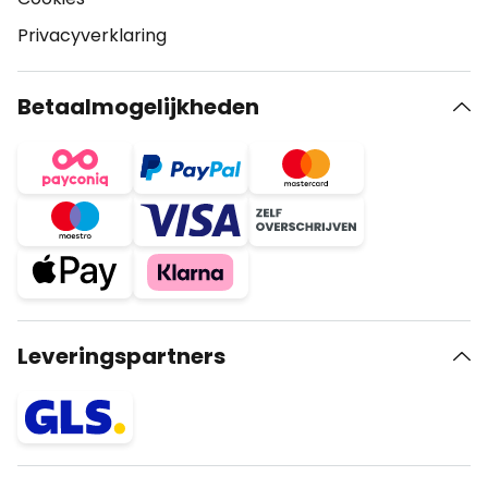
Privacyverklaring
Betaalmogelijkheden
Leveringspartners