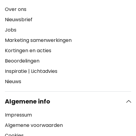
Over ons
Nieuwsbrief
Jobs
Marketing samenwerkingen
Kortingen en acties
Beoordelingen
Inspiratie
|
Lichtadvies
Nieuws
Algemene info
Impressum
Algemene voorwaarden
Cookies