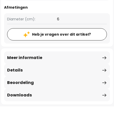
Afmetingen
Diameter (cm):
6
Heb je vragen over dit artikel?
Meer informatie
Details
Beoordeling
Downloads