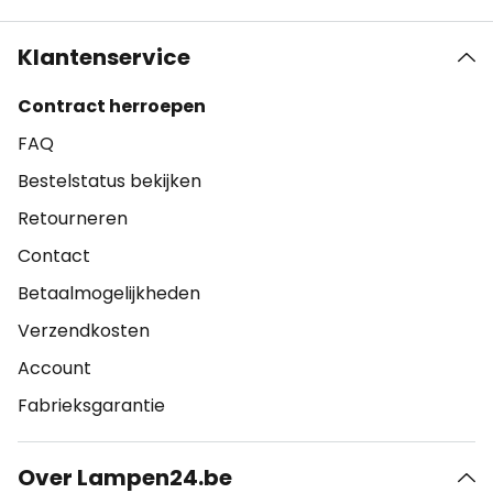
Klantenservice
Contract herroepen
FAQ
Bestelstatus bekijken
Retourneren
Contact
Betaalmogelijkheden
Verzendkosten
Account
Fabrieksgarantie
Over Lampen24.be