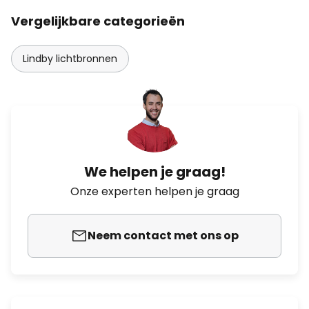
Vergelijkbare categorieën
Lindby lichtbronnen
We helpen je graag!
Onze experten helpen je graag
Neem contact met ons op