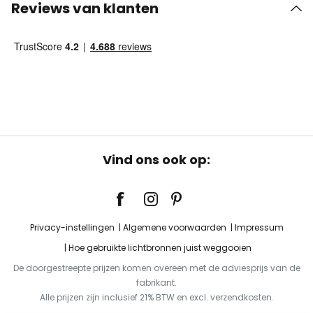
Reviews van klanten
Vind ons ook op:
Privacy-instellingen
Algemene voorwaarden
Impressum
Hoe gebruikte lichtbronnen juist weggooien
De doorgestreepte prijzen komen overeen met de adviesprijs van de
fabrikant.
Alle prijzen zijn inclusief 21% BTW en excl. verzendkosten.