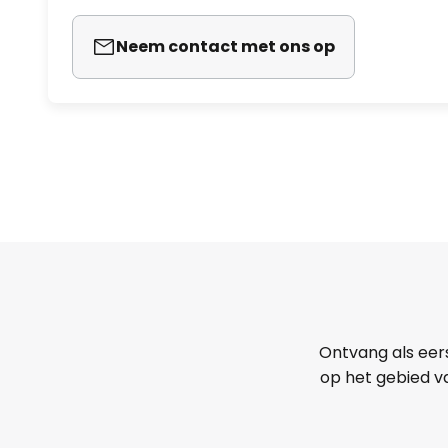
Neem contact met ons op
Ontvang als eer
op het gebied va