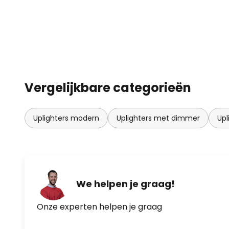
Vergelijkbare categorieën
Uplighters modern
Uplighters met dimmer
Upl
We helpen je graag!
Onze experten helpen je graag