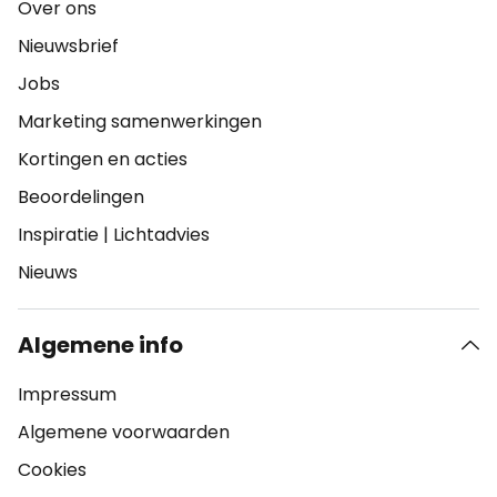
Over ons
Nieuwsbrief
Jobs
Marketing samenwerkingen
Kortingen en acties
Beoordelingen
Inspiratie
|
Lichtadvies
Nieuws
Algemene info
Impressum
Algemene voorwaarden
Cookies