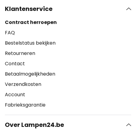
Klantenservice
Contract herroepen
FAQ
Bestelstatus bekijken
Retourneren
Contact
Betaalmogelijkheden
Verzendkosten
Account
Fabrieksgarantie
Over Lampen24.be