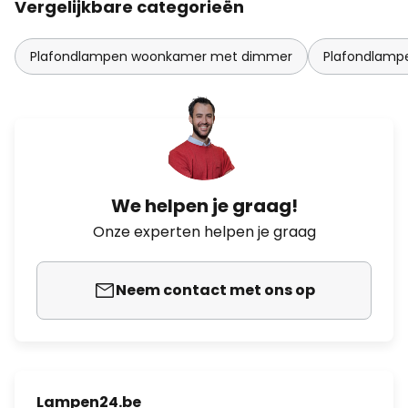
Vergelijkbare categorieën
Plafondlampen woonkamer met dimmer
Plafondlam
We helpen je graag!
Onze experten helpen je graag
Neem contact met ons op
Lampen24.be