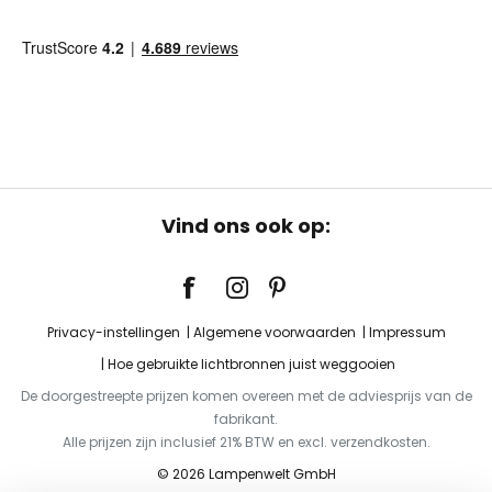
Vind ons ook op:
Privacy-instellingen
Algemene voorwaarden
Impressum
Hoe gebruikte lichtbronnen juist weggooien
De doorgestreepte prijzen komen overeen met de adviesprijs van de
fabrikant.
Alle prijzen zijn inclusief 21% BTW en excl. verzendkosten.
© 2026 Lampenwelt GmbH