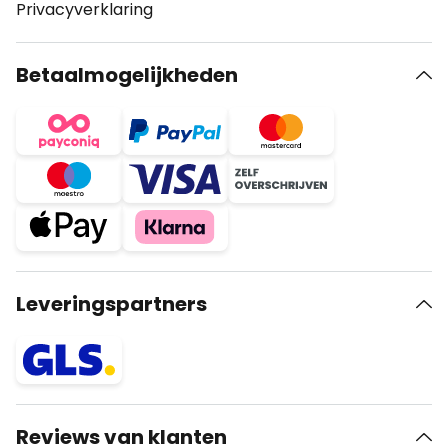
Privacyverklaring
Betaalmogelijkheden
Leveringspartners
Reviews van klanten