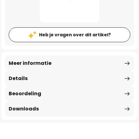
Heb je vragen over dit artikel?
Meer informatie
Details
Beoordeling
Downloads