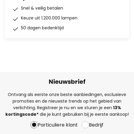
Snel & veilig betalen
Keuze uit 1.200.000 lampen
50 dagen bedenktijd
Nieuwsbrief
Ontvang als eerste onze beste aanbiedingen, exclusieve
promoties en de nieuwste trends op het gebied van
verlichting. Registreer je nu en we sturen je een
13%
kortingscode*
die je kunt gebruiken bij je eerste aankoop!
Particuliere klant
Bedrijf