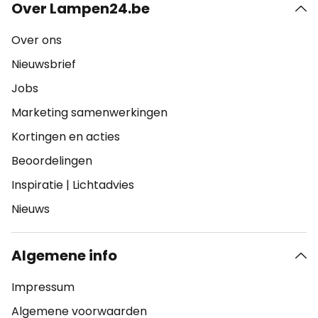
Over Lampen24.be
Over ons
Nieuwsbrief
Jobs
Marketing samenwerkingen
Kortingen en acties
Beoordelingen
Inspiratie
|
Lichtadvies
Nieuws
Algemene info
Impressum
Algemene voorwaarden