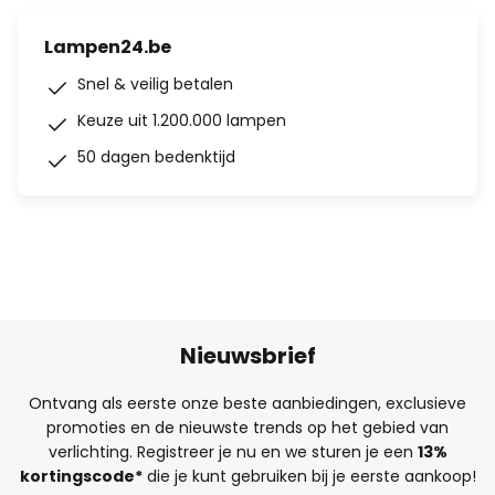
Lampen24.be
Snel & veilig betalen
Keuze uit 1.200.000 lampen
50 dagen bedenktijd
Nieuwsbrief
Ontvang als eerste onze beste aanbiedingen, exclusieve
promoties en de nieuwste trends op het gebied van
verlichting. Registreer je nu en we sturen je een
13%
kortingscode*
die je kunt gebruiken bij je eerste aankoop!