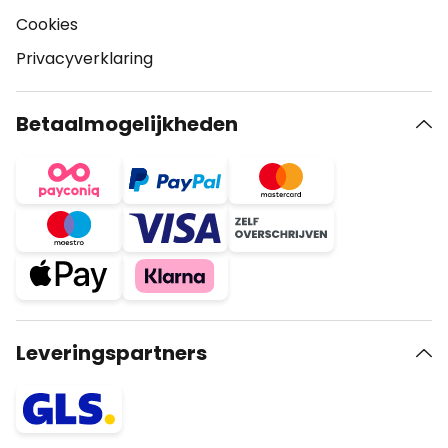
Cookies
Privacyverklaring
Betaalmogelijkheden
Leveringspartners