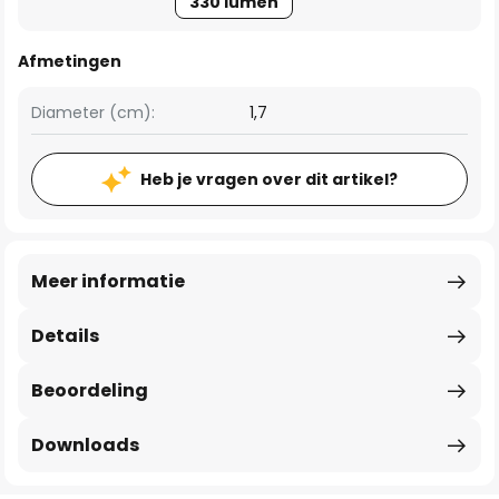
330 lumen
Afmetingen
Diameter (cm):
1,7
Heb je vragen over dit artikel?
Meer informatie
Details
Beoordeling
Downloads