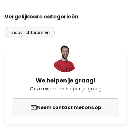
Vergelijkbare categorieën
Lindby lichtbronnen
We helpen je graag!
Onze experten helpen je graag
Neem contact met ons op