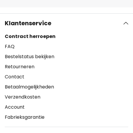
Klantenservice
Contract herroepen
FAQ
Bestelstatus bekijken
Retourneren
Contact
Betaalmogelijkheden
Verzendkosten
Account
Fabrieksgarantie