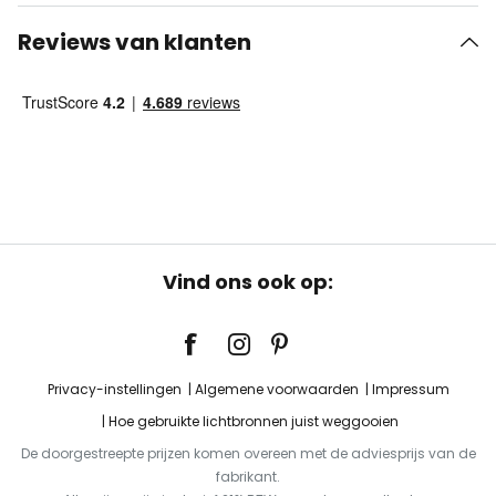
Reviews van klanten
Vind ons ook op:
Privacy-instellingen
Algemene voorwaarden
Impressum
Hoe gebruikte lichtbronnen juist weggooien
De doorgestreepte prijzen komen overeen met de adviesprijs van de
fabrikant.