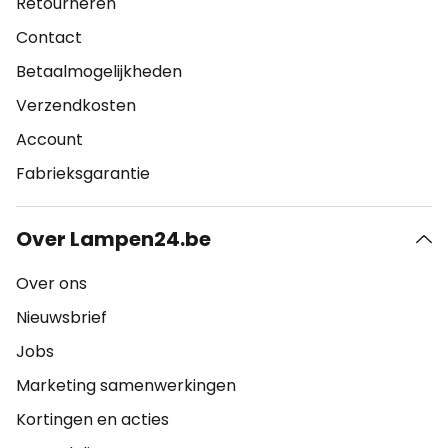
Retourneren
Contact
Betaalmogelijkheden
Verzendkosten
Account
Fabrieksgarantie
Over Lampen24.be
Over ons
Nieuwsbrief
Jobs
Marketing samenwerkingen
Kortingen en acties