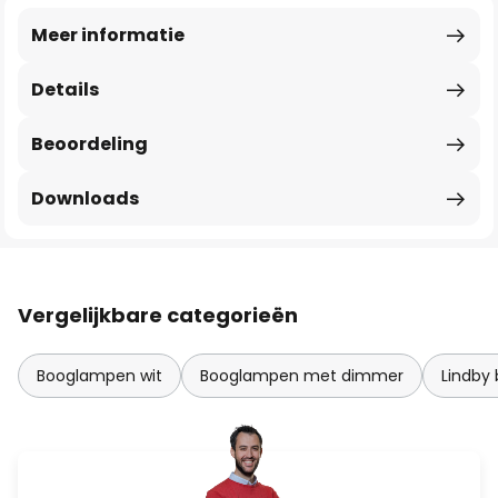
Meer informatie
Details
Beoordeling
Downloads
Vergelijkbare categorieën
Booglampen wit
Booglampen met dimmer
Lindby