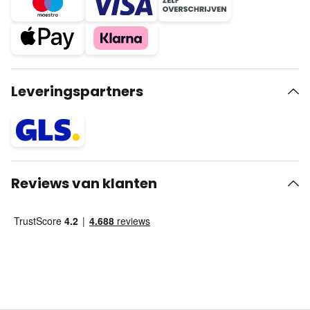
Leveringspartners
Reviews van klanten