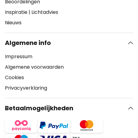
Beoordelingen
Inspiratie
|
Lichtadvies
Nieuws
Algemene info
Impressum
Algemene voorwaarden
Cookies
Privacyverklaring
Betaalmogelijkheden