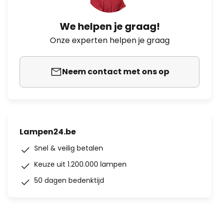
We helpen je graag!
Onze experten helpen je graag
Neem contact met ons op
Lampen24.be
Snel & veilig betalen
Keuze uit 1.200.000 lampen
50 dagen bedenktijd