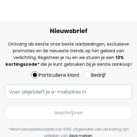
Nieuwsbrief
Ontvang als eerste onze beste aanbiedingen, exclusieve
promoties en de nieuwste trends op het gebied van
verlichting. Registreer je nu en we sturen je een
13%
kortingscode*
die je kunt gebruiken bij je eerste aankoop!
Particuliere klant
Bedrijf
Inschrijven
*Minimale bestelwaarde van €99. Uitgesloten van de korting zijn
artikelen van
deze merken
.