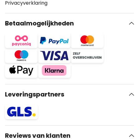
Privacyverklaring
Betaalmogelijkheden
Leveringspartners
Reviews van klanten