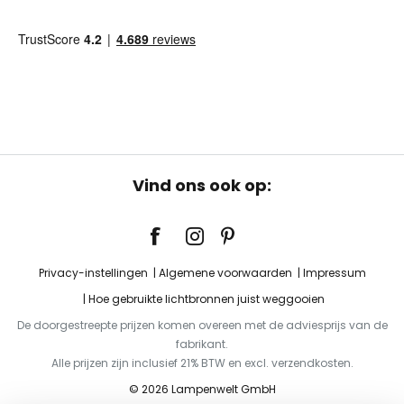
Vind ons ook op:
Privacy-instellingen
Algemene voorwaarden
Impressum
Hoe gebruikte lichtbronnen juist weggooien
De doorgestreepte prijzen komen overeen met de adviesprijs van de
fabrikant.
Alle prijzen zijn inclusief 21% BTW en excl. verzendkosten.
© 2026 Lampenwelt GmbH