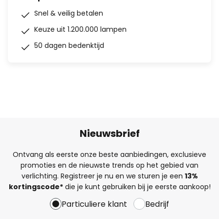
Snel & veilig betalen
Keuze uit 1.200.000 lampen
50 dagen bedenktijd
Nieuwsbrief
Ontvang als eerste onze beste aanbiedingen, exclusieve
promoties en de nieuwste trends op het gebied van
verlichting. Registreer je nu en we sturen je een
13%
kortingscode*
die je kunt gebruiken bij je eerste aankoop!
Particuliere klant
Bedrijf