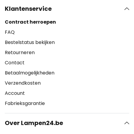
Klantenservice
Contract herroepen
FAQ
Bestelstatus bekijken
Retourneren
Contact
Betaalmogelijkheden
Verzendkosten
Account
Fabrieksgarantie
Over Lampen24.be