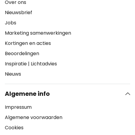
Over ons
Nieuwsbrief
Jobs
Marketing samenwerkingen
Kortingen en acties
Beoordelingen
Inspiratie
|
Lichtadvies
Nieuws
Algemene info
Impressum
Algemene voorwaarden
Cookies