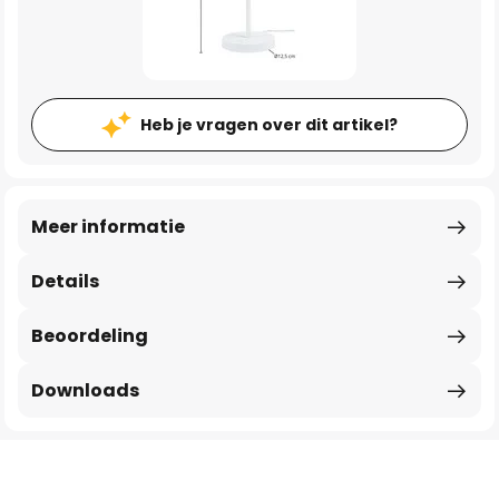
Heb je vragen over dit artikel?
Meer informatie
Details
Beoordeling
Downloads