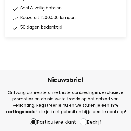
Snel & veilig betalen
Keuze uit 1.200.000 lampen
50 dagen bedenktijd
Nieuwsbrief
Ontvang als eerste onze beste aanbiedingen, exclusieve
promoties en de nieuwste trends op het gebied van
verlichting. Registreer je nu en we sturen je een
13%
kortingscode*
die je kunt gebruiken bij je eerste aankoop!
Particuliere klant
Bedrijf