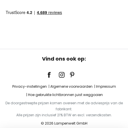
Vind ons ook op:
Privacy-instellingen
Algemene voorwaarden
Impressum
Hoe gebruikte lichtbronnen juist weggooien
De doorgestreepte prijzen komen overeen met de adviesprijs van de
fabrikant.
Alle prijzen zijn inclusief 21% BTW en excl. verzendkosten.
© 2026 Lampenwelt GmbH