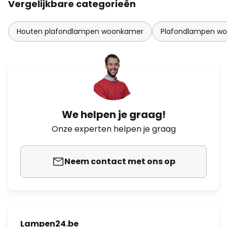
Vergelijkbare categorieën
Houten plafondlampen woonkamer
Plafondlampen w
We helpen je graag!
Onze experten helpen je graag
Neem contact met ons op
Lampen24.be