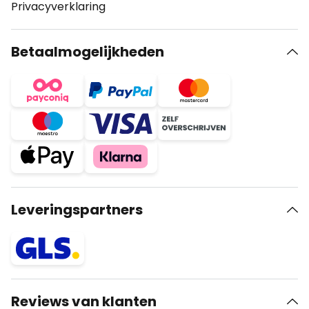
Privacyverklaring
Betaalmogelijkheden
Leveringspartners
Reviews van klanten