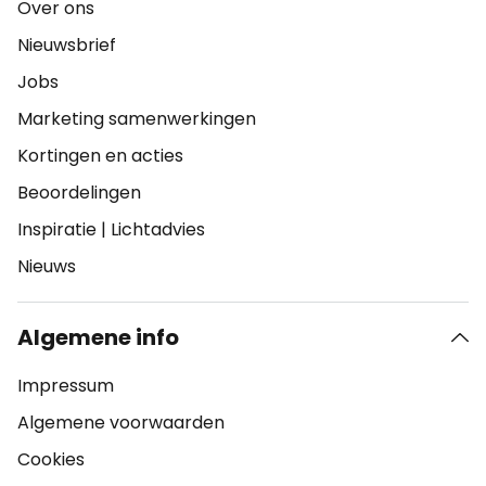
Over ons
Nieuwsbrief
Jobs
Marketing samenwerkingen
Kortingen en acties
Beoordelingen
Inspiratie
|
Lichtadvies
Nieuws
Algemene info
Impressum
Algemene voorwaarden
Cookies