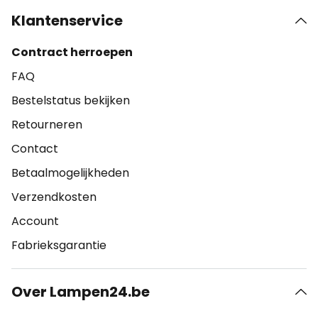
Klantenservice
Contract herroepen
FAQ
Bestelstatus bekijken
Retourneren
Contact
Betaalmogelijkheden
Verzendkosten
Account
Fabrieksgarantie
Over Lampen24.be