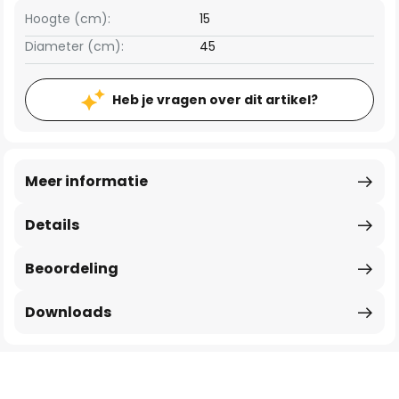
Hoogte (cm):
15
Diameter (cm):
45
Heb je vragen over dit artikel?
Meer informatie
Details
Beoordeling
Downloads