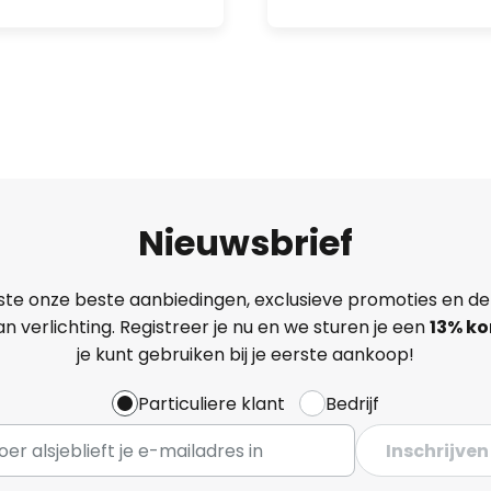
Nieuwsbrief
ste onze beste aanbiedingen, exclusieve promoties en de
n verlichting. Registreer je nu en we sturen je een
13%
ko
je kunt gebruiken bij je eerste aankoop!
Particuliere klant
Bedrijf
Inschrijven