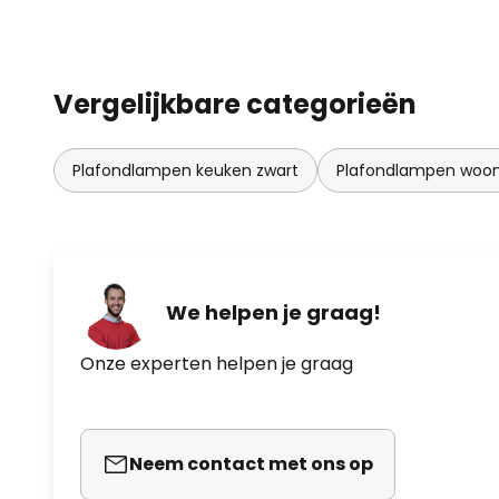
Vergelijkbare categorieën
Plafondlampen keuken zwart
Plafondlampen woo
We helpen je graag!
Onze experten helpen je graag
Neem contact met ons op