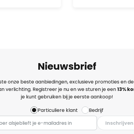
Nieuwsbrief
ste onze beste aanbiedingen, exclusieve promoties en de
n verlichting. Registreer je nu en we sturen je een
13%
ko
je kunt gebruiken bij je eerste aankoop!
Particuliere klant
Bedrijf
Inschrijven