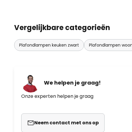
Vergelijkbare categorieën
Plafondlampen keuken zwart
Plafondlampen woo
We helpen je graag!
Onze experten helpen je graag
Neem contact met ons op