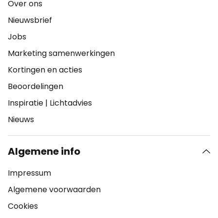
Over ons
Nieuwsbrief
Jobs
Marketing samenwerkingen
Kortingen en acties
Beoordelingen
Inspiratie
|
Lichtadvies
Nieuws
Algemene info
Impressum
Algemene voorwaarden
Cookies