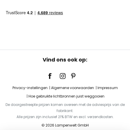
Vind ons ook op:
Privacy-instellingen
Algemene voorwaarden
Impressum
Hoe gebruikte lichtbronnen juist weggooien
De doorgestreepte prijzen komen overeen met de adviesprijs van de
fabrikant.
Alle prijzen zijn inclusief 21% BTW en excl. verzendkosten.
© 2026 Lampenwelt GmbH