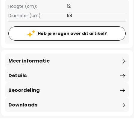
Hoogte (cm):
12
Diameter (cm):
58
Heb je vragen over dit artikel?
Meer informatie
Details
Beoordeling
Downloads