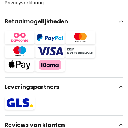
Privacyverklaring
Betaalmogelijkheden
Leveringspartners
Reviews van klanten