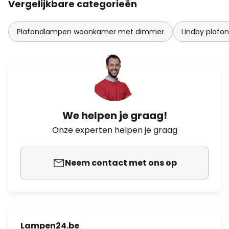
Vergelijkbare categorieën
Plafondlampen woonkamer met dimmer
Lindby plaf
We helpen je graag!
Onze experten helpen je graag
Neem contact met ons op
Lampen24.be