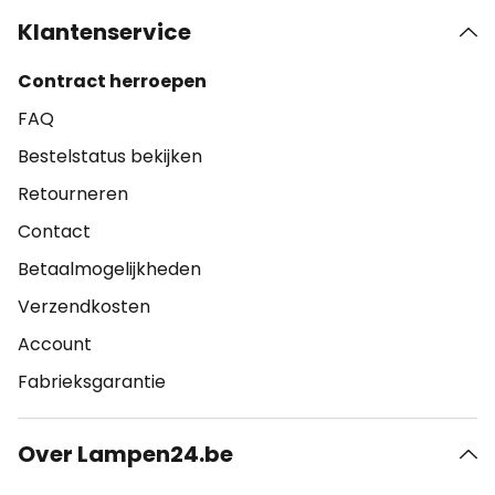
Klantenservice
Contract herroepen
FAQ
Bestelstatus bekijken
Retourneren
Contact
Betaalmogelijkheden
Verzendkosten
Account
Fabrieksgarantie
Over Lampen24.be