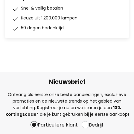
Snel & veilig betalen
Keuze uit 1.200.000 lampen
50 dagen bedenktijd
Nieuwsbrief
Ontvang als eerste onze beste aanbiedingen, exclusieve
promoties en de nieuwste trends op het gebied van
verlichting. Registreer je nu en we sturen je een
13%
kortingscode*
die je kunt gebruiken bij je eerste aankoop!
Particuliere klant
Bedrijf